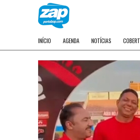
INÍCIO
AGENDA
NOTÍCIAS
COBER