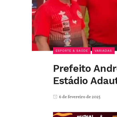
ESPORTE & SAÚDE
VARIADAS
Prefeito Andr
Estádio Adau
6 de fevereiro de 2025