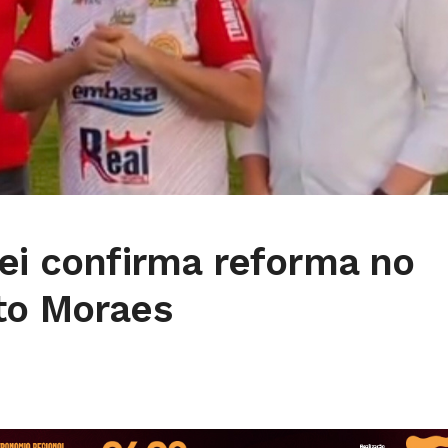
ei confirma reforma no
to Moraes