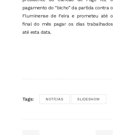
pagamento do “bicho” da partida contra o
Fluminense de Feira e prometeu até o
final do mês pagar os dias trabalhados
até esta data.
Tags:
NOTÍCIAS
SLIDESHOW