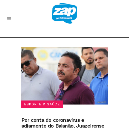
ESPORTE & SAÚDE
Por conta do coronavírus e
adiamento do Baianão, Juazeirense