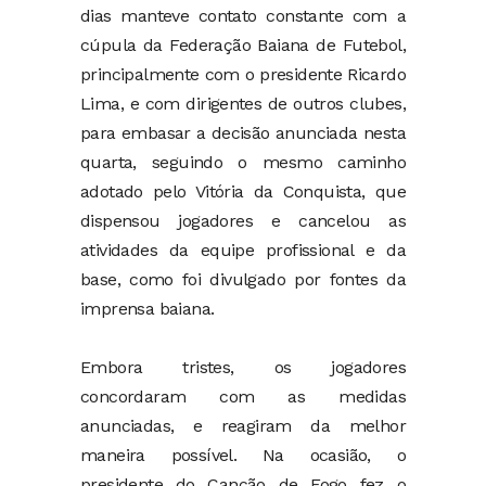
dias manteve contato constante com a
cúpula da Federação Baiana de Futebol,
principalmente com o presidente Ricardo
Lima, e com dirigentes de outros clubes,
para embasar a decisão anunciada nesta
quarta, seguindo o mesmo caminho
adotado pelo Vitória da Conquista, que
dispensou jogadores e cancelou as
atividades da equipe profissional e da
base, como foi divulgado por fontes da
imprensa baiana.
Embora tristes, os jogadores
concordaram com as medidas
anunciadas, e reagiram da melhor
maneira possível. Na ocasião, o
presidente do Cancão de Fogo fez o