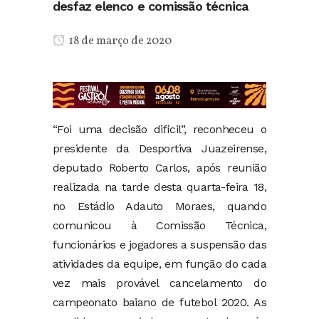
desfaz elenco e comissão técnica
18 de março de 2020
“Foi uma decisão difícil”, reconheceu o
presidente da Desportiva Juazeirense,
deputado Roberto Carlos, após reunião
realizada na tarde desta quarta-feira 18,
no Estádio Adauto Moraes, quando
comunicou à Comissão Técnica,
funcionários e jogadores a suspensão das
atividades da equipe, em função do cada
vez mais provável cancelamento do
campeonato baiano de futebol 2020. As