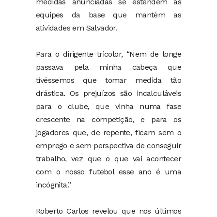
medidas anunciadas se estendem às
equipes da base que mantém as
atividades em Salvador.
Para o dirigente tricolor, “Nem de longe
passava pela minha cabeça que
tivéssemos que tomar medida tão
drástica. Os prejuízos são incalculáveis
para o clube, que vinha numa fase
crescente na competição, e para os
jogadores que, de repente, ficam sem o
emprego e sem perspectiva de conseguir
trabalho, vez que o que vai acontecer
com o nosso futebol esse ano é uma
incógnita.”
Roberto Carlos revelou que nos últimos