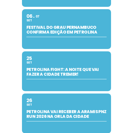
06
07
SET
FESTIVAL DO GRAU PERNAMBUCO
CONFIRMA EDIÇÃO EM PETROLINA
25
SET
PETROLINA FIGHT: A NOITE QUE VAI
FAZER A CIDADE TREMER!
26
SET
PETROLINA VAI RECEBER A ARAMIS PNZ
RUN 2026 NA ORLA DA CIDADE