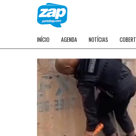
INÍCIO
AGENDA
NOTÍCIAS
COBER