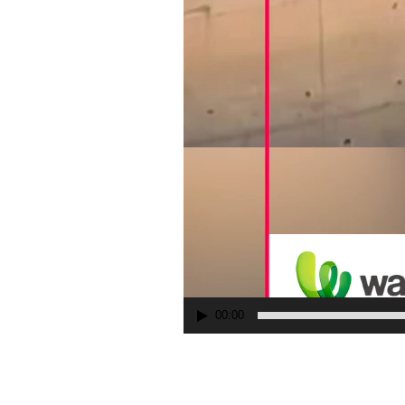
00:00