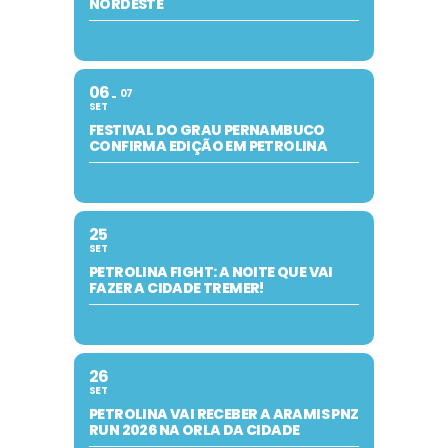
NORDESTE
06
07
SET
FESTIVAL DO GRAU PERNAMBUCO
CONFIRMA EDIÇÃO EM PETROLINA
25
SET
PETROLINA FIGHT: A NOITE QUE VAI
FAZER A CIDADE TREMER!
26
SET
PETROLINA VAI RECEBER A ARAMIS PNZ
RUN 2026 NA ORLA DA CIDADE