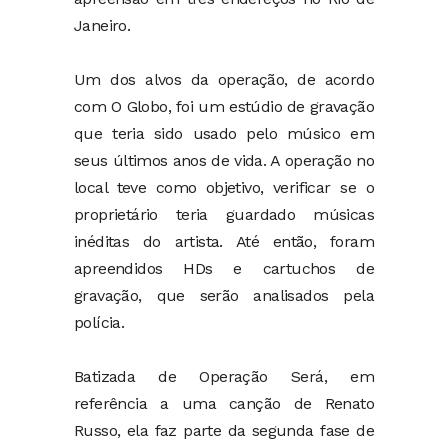
Janeiro.
Um dos alvos da operação, de acordo
com O Globo, foi um estúdio de gravação
que teria sido usado pelo músico em
seus últimos anos de vida. A operação no
local teve como objetivo, verificar se o
proprietário teria guardado músicas
inéditas do artista. Até então, foram
apreendidos HDs e cartuchos de
gravação, que serão analisados pela
polícia.
Batizada de Operação Será, em
referência a uma canção de Renato
Russo, ela faz parte da segunda fase de