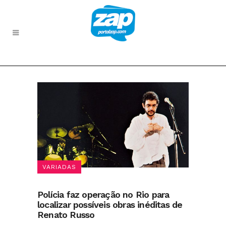
VARIADAS
Polícia faz operação no Rio para
localizar possíveis obras inéditas de
Renato Russo