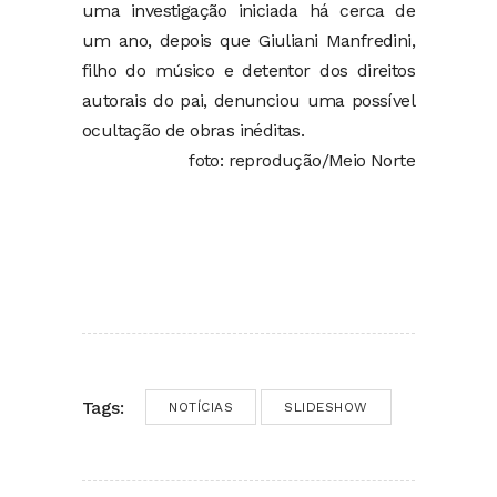
uma investigação iniciada há cerca de
um ano, depois que Giuliani Manfredini,
filho do músico e detentor dos direitos
autorais do pai, denunciou uma possível
ocultação de obras inéditas.
foto: reprodução/Meio Norte
Tags:
NOTÍCIAS
SLIDESHOW