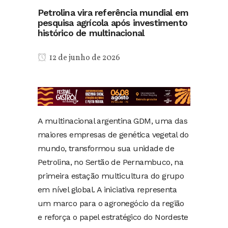
Petrolina vira referência mundial em
pesquisa agrícola após investimento
histórico de multinacional
12 de junho de 2026
A multinacional argentina GDM, uma das
maiores empresas de genética vegetal do
mundo, transformou sua unidade de
Petrolina, no Sertão de Pernambuco, na
primeira estação multicultura do grupo
em nível global. A iniciativa representa
um marco para o agronegócio da região
e reforça o papel estratégico do Nordeste