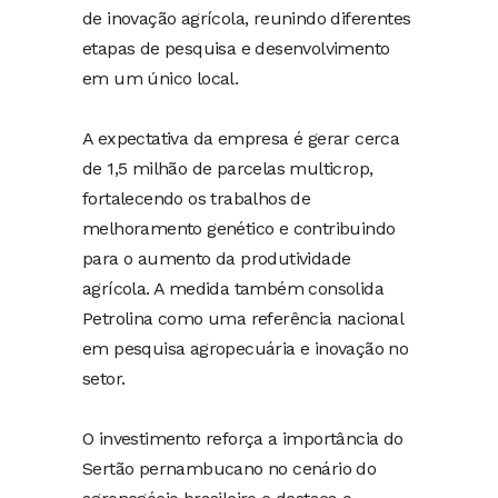
de inovação agrícola, reunindo diferentes
etapas de pesquisa e desenvolvimento
em um único local.
A expectativa da empresa é gerar cerca
de 1,5 milhão de parcelas multicrop,
fortalecendo os trabalhos de
melhoramento genético e contribuindo
para o aumento da produtividade
agrícola. A medida também consolida
Petrolina como uma referência nacional
em pesquisa agropecuária e inovação no
setor.
O investimento reforça a importância do
Sertão pernambucano no cenário do