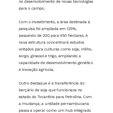
no desenvolvimento de novas tecnologias
para o campo.
Com o investimento, a área destinada à
pesquisa foi ampliada em 125%,
passando de 200 para 450 hectares. A
nova estrutura concentrará estudos
voltados para culturas como soja, milho,
sorgo, girassol e trigo, ampliando a
capacidade de desenvolvimento genético
e inovação agrícola.
Outro destaque é a transferência do
berçário de soja que funcionava no
estado do Tocantins para Petrolina. Com
a mudança, a unidade pernambucana
passa a operar como um hub integrado