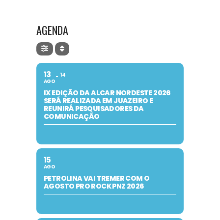
AGENDA
13
14
AGO
IX EDIÇÃO DA ALCAR NORDESTE 2026
SERÁ REALIZADA EM JUAZEIRO E
REUNIRÁ PESQUISADORES DA
COMUNICAÇÃO
15
AGO
PETROLINA VAI TREMER COM O
AGOSTO PRO ROCK PNZ 2026