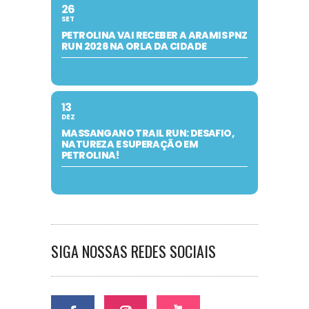
26
SET
PETROLINA VAI RECEBER A ARAMIS PNZ
RUN 2026 NA ORLA DA CIDADE
13
DEZ
MASSANGANO TRAIL RUN: DESAFIO,
NATUREZA E SUPERAÇÃO EM
PETROLINA!
SIGA NOSSAS REDES SOCIAIS