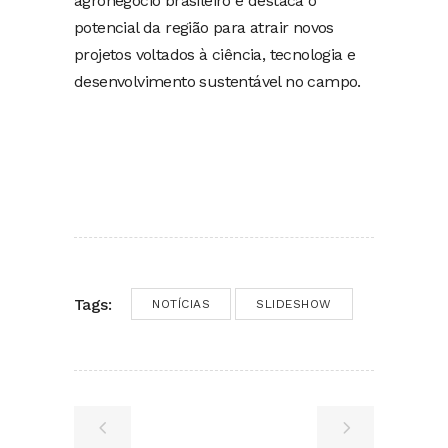
agronegócio brasileiro e destaca o
potencial da região para atrair novos
projetos voltados à ciência, tecnologia e
desenvolvimento sustentável no campo.
Tags:
NOTÍCIAS
SLIDESHOW