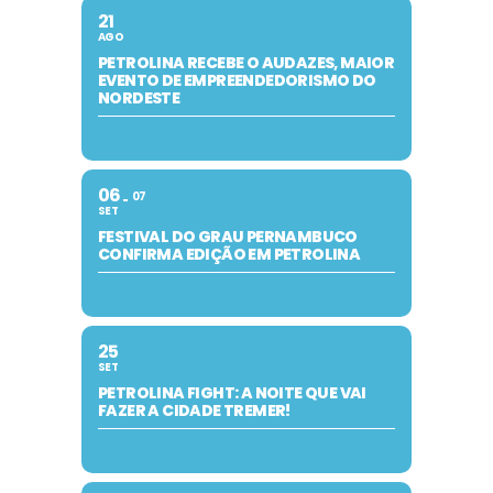
21
AGO
PETROLINA RECEBE O AUDAZES, MAIOR
EVENTO DE EMPREENDEDORISMO DO
NORDESTE
06
07
SET
FESTIVAL DO GRAU PERNAMBUCO
CONFIRMA EDIÇÃO EM PETROLINA
25
SET
PETROLINA FIGHT: A NOITE QUE VAI
FAZER A CIDADE TREMER!