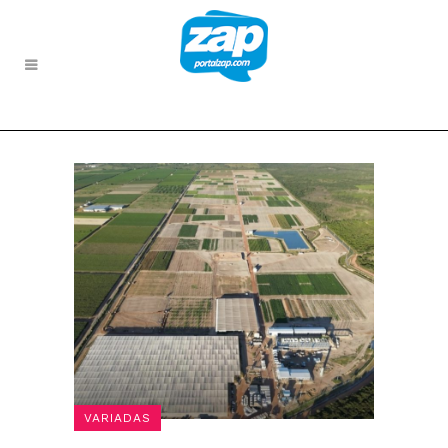
VARIADAS