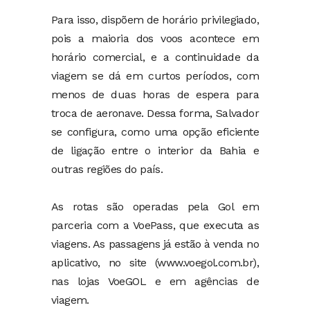
Para isso, dispõem de horário privilegiado,
pois a maioria dos voos acontece em
horário comercial, e a continuidade da
viagem se dá em curtos períodos, com
menos de duas horas de espera para
troca de aeronave. Dessa forma, Salvador
se configura, como uma opção eficiente
de ligação entre o interior da Bahia e
outras regiões do país.
As rotas são operadas pela Gol em
parceria com a VoePass, que executa as
viagens. As passagens já estão à venda no
aplicativo, no site (www.voegol.com.br),
nas lojas VoeGOL e em agências de
viagem.