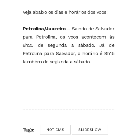
Veja abaixo os dias e horários dos voos:
Petrolina/Juazeiro –
Saindo de Salvador
para Petrolina, os voos acontecem às
6h20 de segunda a sábado. Já de
Petrolina para Salvador, o horário é 8h15
também de segunda a sábado.
Tags:
NOTÍCIAS
SLIDESHOW