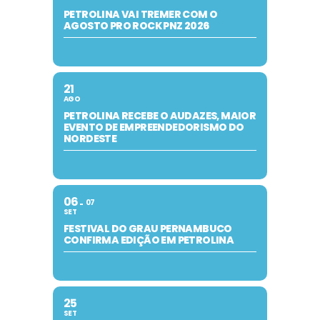
PETROLINA VAI TREMER COM O
AGOSTO PRO ROCK PNZ 2026
21
AGO
PETROLINA RECEBE O AUDAZES, MAIOR
EVENTO DE EMPREENDEDORISMO DO
NORDESTE
06
07
SET
FESTIVAL DO GRAU PERNAMBUCO
CONFIRMA EDIÇÃO EM PETROLINA
25
SET