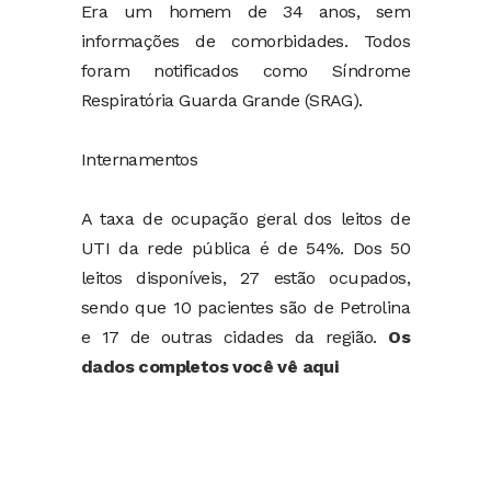
Era um homem de 34 anos, sem
informações de comorbidades. Todos
foram notificados como Síndrome
Respiratória Guarda Grande (SRAG).
Internamentos
A taxa de ocupação geral dos leitos de
UTI da rede pública é de 54%. Dos 50
leitos disponíveis, 27 estão ocupados,
sendo que 10 pacientes são de Petrolina
e 17 de outras cidades da região.
Os
dados completos você vê aqui