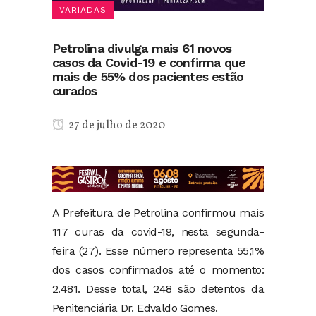
VARIADAS
Petrolina divulga mais 61 novos
casos da Covid-19 e confirma que
mais de 55% dos pacientes estão
curados
27 de julho de 2020
A Prefeitura de Petrolina confirmou mais
117 curas da covid-19, nesta segunda-
feira (27). Esse número representa 55,1%
dos casos confirmados até o momento:
2.481. Desse total, 248 são detentos da
Penitenciária Dr. Edvaldo Gomes.