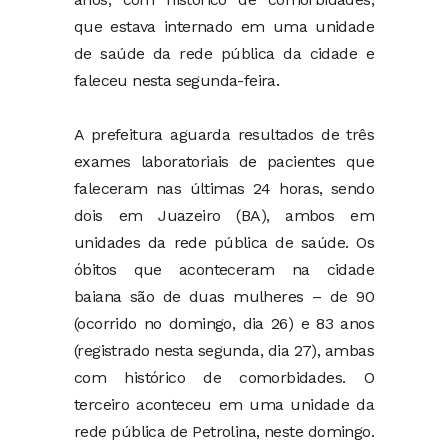
que estava internado em uma unidade
de saúde da rede pública da cidade e
faleceu nesta segunda-feira.
A prefeitura aguarda resultados de três
exames laboratoriais de pacientes que
faleceram nas últimas 24 horas, sendo
dois em Juazeiro (BA), ambos em
unidades da rede pública de saúde. Os
óbitos que aconteceram na cidade
baiana são de duas mulheres – de 90
(ocorrido no domingo, dia 26) e 83 anos
(registrado nesta segunda, dia 27), ambas
com histórico de comorbidades. O
terceiro aconteceu em uma unidade da
rede pública de Petrolina, neste domingo.