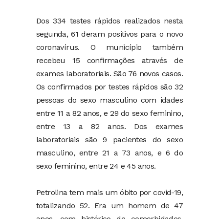
Dos 334 testes rápidos realizados nesta
segunda, 61 deram positivos para o novo
coronavírus. O município também
recebeu 15 confirmações através de
exames laboratoriais. São 76 novos casos.
Os confirmados por testes rápidos são 32
pessoas do sexo masculino com idades
entre 11 a 82 anos, e 29 do sexo feminino,
entre 13 a 82 anos. Dos exames
laboratoriais são 9 pacientes do sexo
masculino, entre 21 a 73 anos, e 6 do
sexo feminino, entre 24 e 45 anos.
Petrolina tem mais um óbito por covid-19,
totalizando 52. Era um homem de 47
anos, com histórico de comorbidades,