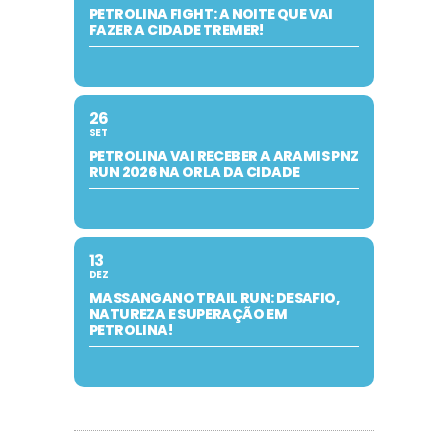
PETROLINA FIGHT: A NOITE QUE VAI
FAZER A CIDADE TREMER!
26
SET
PETROLINA VAI RECEBER A ARAMIS PNZ
RUN 2026 NA ORLA DA CIDADE
13
DEZ
MASSANGANO TRAIL RUN: DESAFIO,
NATUREZA E SUPERAÇÃO EM
PETROLINA!