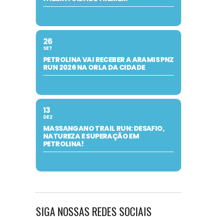
26
SET
PETROLINA VAI RECEBER A ARAMIS PNZ
RUN 2026 NA ORLA DA CIDADE
13
DEZ
MASSANGANO TRAIL RUN: DESAFIO,
NATUREZA E SUPERAÇÃO EM
PETROLINA!
SIGA NOSSAS REDES SOCIAIS