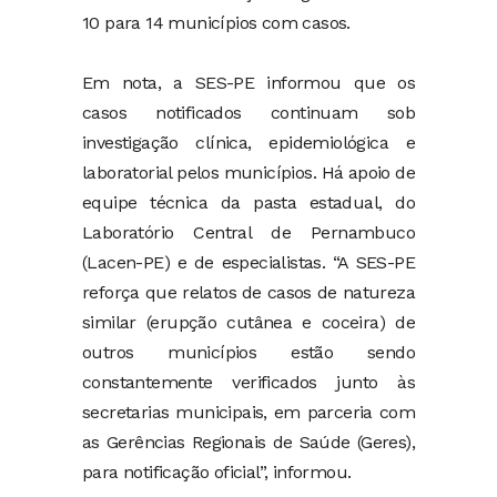
10 para 14 municípios com casos.
Em nota, a SES-PE informou que os
casos notificados continuam sob
investigação clínica, epidemiológica e
laboratorial pelos municípios. Há apoio de
equipe técnica da pasta estadual, do
Laboratório Central de Pernambuco
(Lacen-PE) e de especialistas. “A SES-PE
reforça que relatos de casos de natureza
similar (erupção cutânea e coceira) de
outros municípios estão sendo
constantemente verificados junto às
secretarias municipais, em parceria com
as Gerências Regionais de Saúde (Geres),
para notificação oficial”, informou.