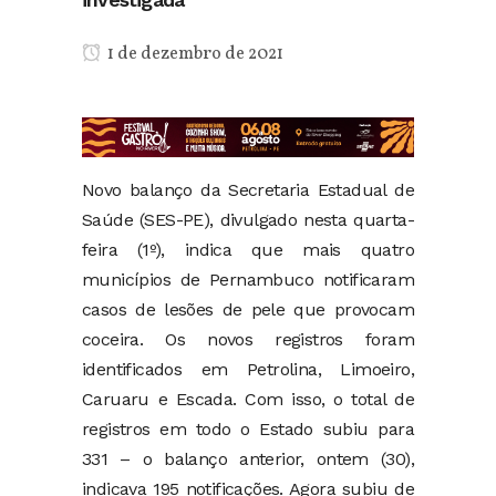
1 de dezembro de 2021
Novo balanço da Secretaria Estadual de
Saúde (SES-PE), divulgado nesta quarta-
feira (1º), indica que mais quatro
municípios de Pernambuco notificaram
casos de lesões de pele que provocam
coceira. Os novos registros foram
identificados em Petrolina, Limoeiro,
Caruaru e Escada. Com isso, o total de
registros em todo o Estado subiu para
331 – o balanço anterior, ontem (30),
indicava 195 notificações. Agora subiu de