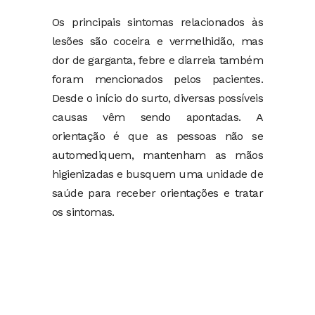
Os principais sintomas relacionados às
lesões são coceira e vermelhidão, mas
dor de garganta, febre e diarreia também
foram mencionados pelos pacientes.
Desde o início do surto, diversas possíveis
causas vêm sendo apontadas. A
orientação é que as pessoas não se
automediquem, mantenham as mãos
higienizadas e busquem uma unidade de
saúde para receber orientações e tratar
os sintomas.