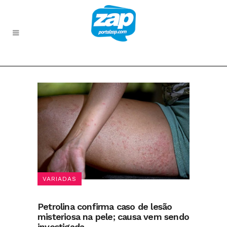
VARIADAS
Petrolina confirma caso de lesão
misteriosa na pele; causa vem sendo
investigada