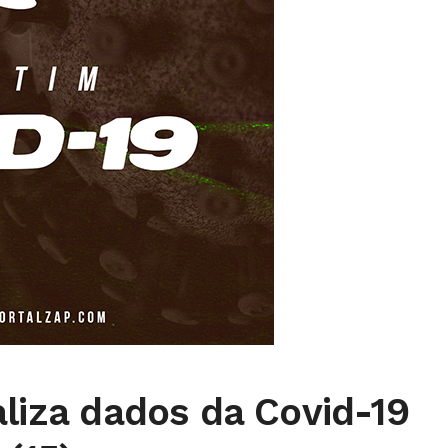
aliza dados da Covid-19