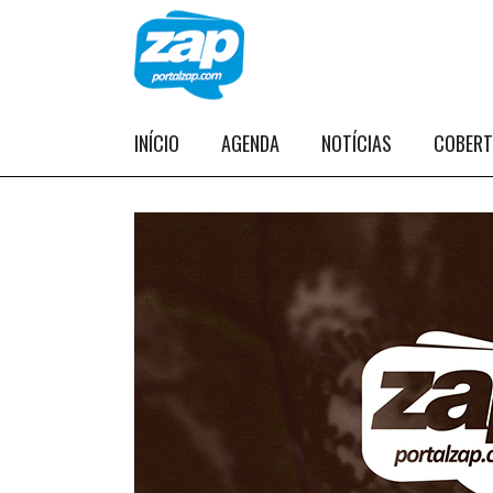
INÍCIO
AGENDA
NOTÍCIAS
COBER