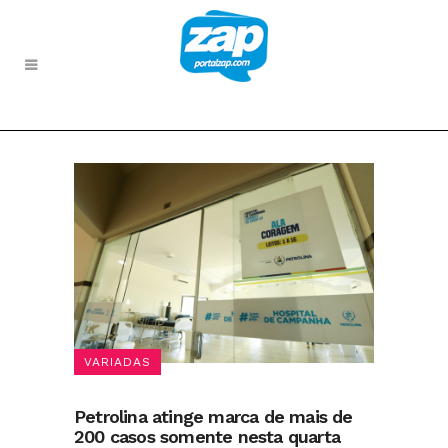
VARIADAS
Petrolina atinge marca de mais de
200 casos somente nesta quarta