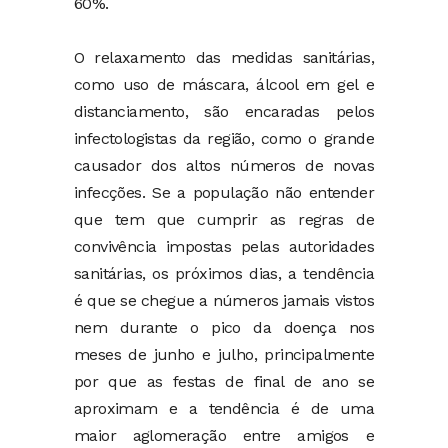
60%.
O relaxamento das medidas sanitárias,
como uso de máscara, álcool em gel e
distanciamento, são encaradas pelos
infectologistas da região, como o grande
causador dos altos números de novas
infecções. Se a população não entender
que tem que cumprir as regras de
convivência impostas pelas autoridades
sanitárias, os próximos dias, a tendência
é que se chegue a números jamais vistos
nem durante o pico da doença nos
meses de junho e julho, principalmente
por que as festas de final de ano se
aproximam e a tendência é de uma
maior aglomeração entre amigos e