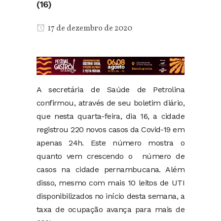
(16)
17 de dezembro de 2020
A secretária de Saúde de Petrolina
confirmou, através de seu boletim diário,
que nesta quarta-feira, dia 16, a cidade
registrou 220 novos casos da Covid-19 em
apenas 24h. Este número mostra o
quanto vem crescendo o número de
casos na cidade pernambucana. Além
disso, mesmo com mais 10 leitos de UTI
disponibilizados no início desta semana, a
taxa de ocupação avança para mais de