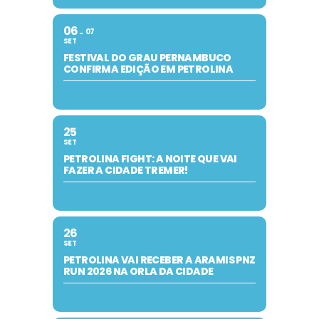
06
07
SET
FESTIVAL DO GRAU PERNAMBUCO
CONFIRMA EDIÇÃO EM PETROLINA
25
SET
PETROLINA FIGHT: A NOITE QUE VAI
FAZER A CIDADE TREMER!
26
SET
PETROLINA VAI RECEBER A ARAMIS PNZ
RUN 2026 NA ORLA DA CIDADE