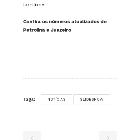
familiares.
Confira os números atualizados de
Petrolina e Juazeiro
Tags:
NOTÍCIAS
SLIDESHOW