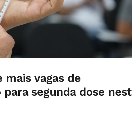
e mais vagas de
para segunda dose nest