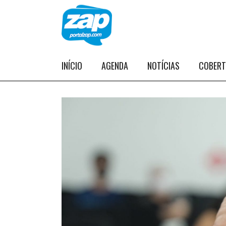
INÍCIO
AGENDA
NOTÍCIAS
COBER