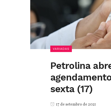
VARIADAS
Petrolina abr
agendamento 
sexta (17)
17 de setembro de 2021