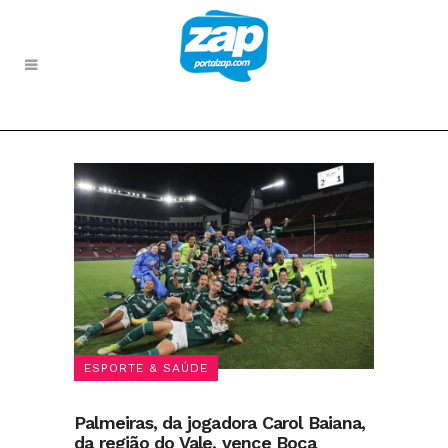
ESPORTE & SAÚDE
Palmeiras, da jogadora Carol Baiana,
da região do Vale, vence Boca