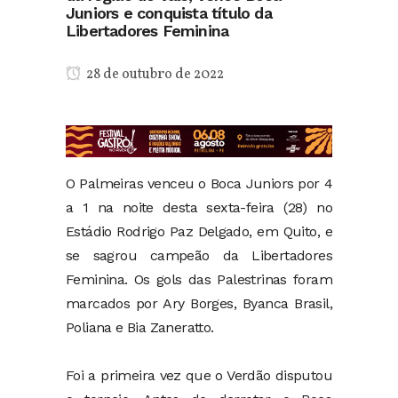
Juniors e conquista título da
Libertadores Feminina
28 de outubro de 2022
O Palmeiras venceu o Boca Juniors por 4
a 1 na noite desta sexta-feira (28) no
Estádio Rodrigo Paz Delgado, em Quito, e
se sagrou campeão da Libertadores
Feminina. Os gols das Palestrinas foram
marcados por Ary Borges, Byanca Brasil,
Poliana e Bia Zaneratto.
Foi a primeira vez que o Verdão disputou