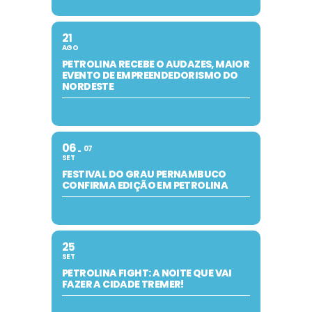
21
AGO
PETROLINA RECEBE O AUDAZES, MAIOR
EVENTO DE EMPREENDEDORISMO DO
NORDESTE
06
07
SET
FESTIVAL DO GRAU PERNAMBUCO
CONFIRMA EDIÇÃO EM PETROLINA
25
SET
PETROLINA FIGHT: A NOITE QUE VAI
FAZER A CIDADE TREMER!