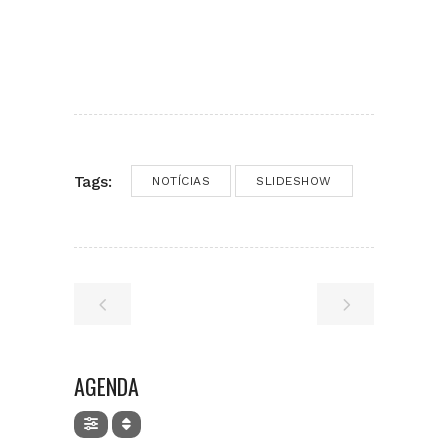
Tags:
NOTÍCIAS
SLIDESHOW
AGENDA