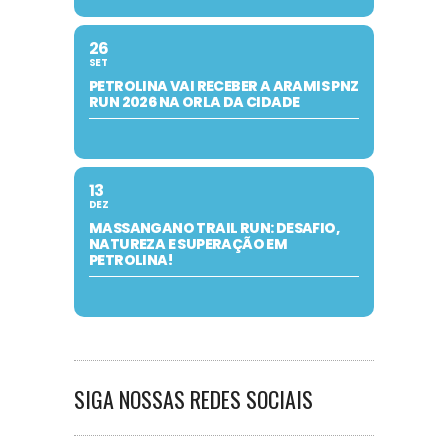
26
SET
PETROLINA VAI RECEBER A ARAMIS PNZ
RUN 2026 NA ORLA DA CIDADE
13
DEZ
MASSANGANO TRAIL RUN: DESAFIO,
NATUREZA E SUPERAÇÃO EM
PETROLINA!
SIGA NOSSAS REDES SOCIAIS