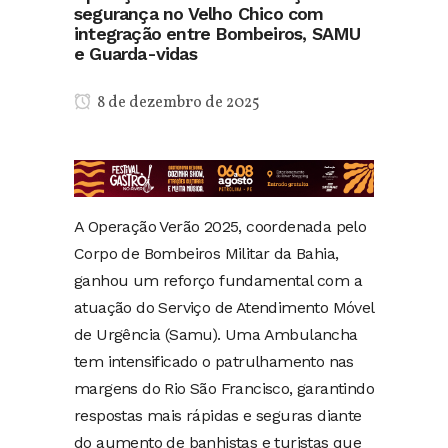
segurança no Velho Chico com
integração entre Bombeiros, SAMU
e Guarda-vidas
8 de dezembro de 2025
A Operação Verão 2025, coordenada pelo
Corpo de Bombeiros Militar da Bahia,
ganhou um reforço fundamental com a
atuação do Serviço de Atendimento Móvel
de Urgência (Samu). Uma Ambulancha
tem intensificado o patrulhamento nas
margens do Rio São Francisco, garantindo
respostas mais rápidas e seguras diante
do aumento de banhistas e turistas que