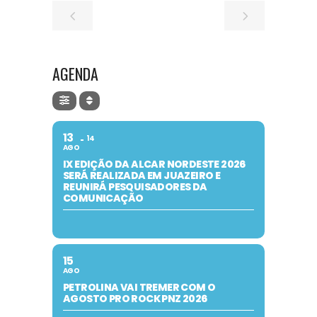
AGENDA
13
14
AGO
IX EDIÇÃO DA ALCAR NORDESTE 2026
SERÁ REALIZADA EM JUAZEIRO E
REUNIRÁ PESQUISADORES DA
COMUNICAÇÃO
15
AGO
PETROLINA VAI TREMER COM O
AGOSTO PRO ROCK PNZ 2026