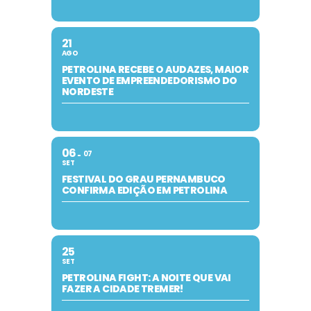
21
AGO
PETROLINA RECEBE O AUDAZES, MAIOR
EVENTO DE EMPREENDEDORISMO DO
NORDESTE
06
07
SET
FESTIVAL DO GRAU PERNAMBUCO
CONFIRMA EDIÇÃO EM PETROLINA
25
SET
PETROLINA FIGHT: A NOITE QUE VAI
FAZER A CIDADE TREMER!