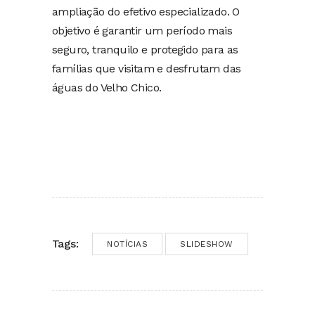
ampliação do efetivo especializado. O
objetivo é garantir um período mais
seguro, tranquilo e protegido para as
famílias que visitam e desfrutam das
águas do Velho Chico.
Tags:
NOTÍCIAS
SLIDESHOW