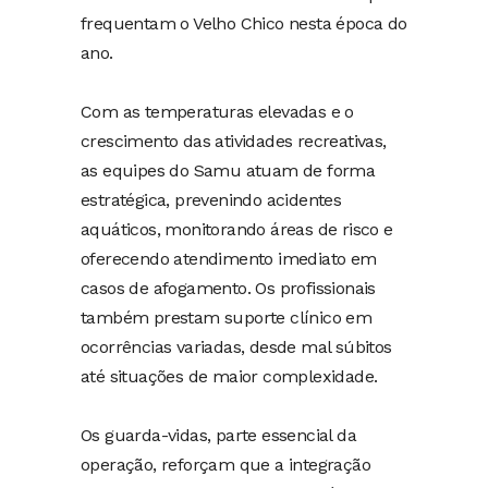
frequentam o Velho Chico nesta época do
ano.
Com as temperaturas elevadas e o
crescimento das atividades recreativas,
as equipes do Samu atuam de forma
estratégica, prevenindo acidentes
aquáticos, monitorando áreas de risco e
oferecendo atendimento imediato em
casos de afogamento. Os profissionais
também prestam suporte clínico em
ocorrências variadas, desde mal súbitos
até situações de maior complexidade.
Os guarda-vidas, parte essencial da
operação, reforçam que a integração