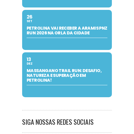
26
SET
PETROLINA VAI RECEBER A ARAMIS PNZ
RUN 2026 NA ORLA DA CIDADE
13
DEZ
MASSANGANO TRAIL RUN: DESAFIO,
NATUREZA E SUPERAÇÃO EM
PETROLINA!
SIGA NOSSAS REDES SOCIAIS