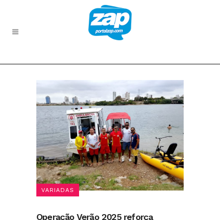
VARIADAS
Operação Verão 2025 reforça