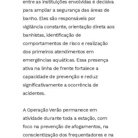
entre as instituições envolvidas é decisiva
para ampliar a segurança das áreas de
banho. Eles são responsáveis por
vigilância constante, orientação direta aos
banhistas, identificação de
comportamentos de risco e realização
dos primeiros atendimentos em
emergências aquáticas. Essa presença
ativa na linha de frente fortalece a
capacidade de prevenção e reduz
significativamente a ocorrência de
acidentes.
A Operação Verão permanece em
atividade durante toda a estação, com
foco na prevenção de afogamentos, na
conscientização dos frequentadores e na