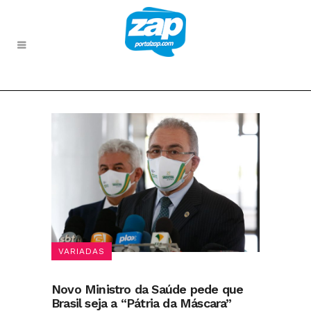
VARIADAS
Novo Ministro da Saúde pede que
Brasil seja a “Pátria da Máscara”