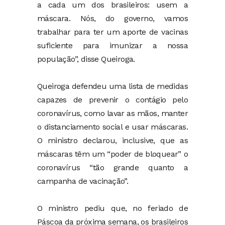
a cada um dos brasileiros: usem a
máscara. Nós, do governo, vamos
trabalhar para ter um aporte de vacinas
suficiente para imunizar a nossa
população”, disse Queiroga.
Queiroga defendeu uma lista de medidas
capazes de prevenir o contágio pelo
coronavírus, como lavar as mãos, manter
o distanciamento social e usar máscaras.
O ministro declarou, inclusive, que as
máscaras têm um “poder de bloquear” o
coronavírus “tão grande quanto a
campanha de vacinação”.
O ministro pediu que, no feriado de
Páscoa da próxima semana, os brasileiros