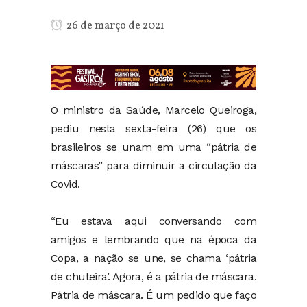
26 de março de 2021
O ministro da Saúde, Marcelo Queiroga,
pediu nesta sexta-feira (26) que os
brasileiros se unam em uma “pátria de
máscaras” para diminuir a circulação da
Covid.
“Eu estava aqui conversando com
amigos e lembrando que na época da
Copa, a nação se une, se chama ‘pátria
de chuteira’. Agora, é a pátria de máscara.
Pátria de máscara. É um pedido que faço