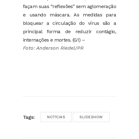
façam suas “reflexões” sem aglomeração
e usando máscara. As medidas para
bloquear a circulação do vírus são a
principal forma de reduzir contágio,
internações e mortes. (G1) –
Foto: Anderson Riedel/PR
Tags:
NOTÍCIAS
SLIDESHOW