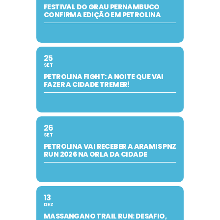
FESTIVAL DO GRAU PERNAMBUCO
CONFIRMA EDIÇÃO EM PETROLINA
25
SET
PETROLINA FIGHT: A NOITE QUE VAI
FAZER A CIDADE TREMER!
26
SET
PETROLINA VAI RECEBER A ARAMIS PNZ
RUN 2026 NA ORLA DA CIDADE
13
DEZ
MASSANGANO TRAIL RUN: DESAFIO,