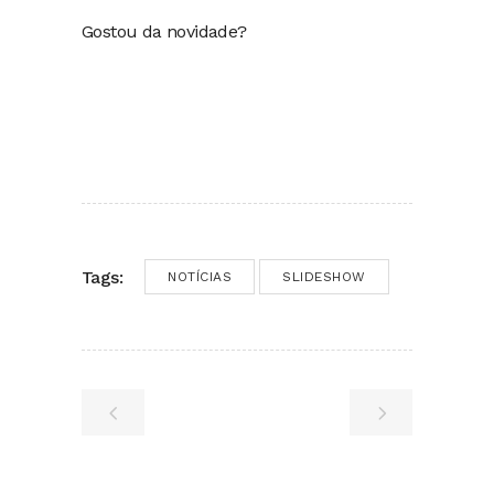
Gostou da novidade?
Tags:
NOTÍCIAS
SLIDESHOW