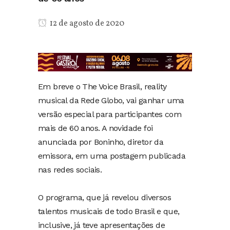
12 de agosto de 2020
Em breve o The Voice Brasil, reality
musical da Rede Globo, vai ganhar uma
versão especial para participantes com
mais de 60 anos. A novidade foi
anunciada por Boninho, diretor da
emissora, em uma postagem publicada
nas redes sociais.
O programa, que já revelou diversos
talentos musicais de todo Brasil e que,
inclusive, já teve apresentações de