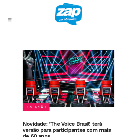
DIVERSÃO
Novidade: ‘The Voice Brasil’ terá
versão para participantes com mais
de 60 anos