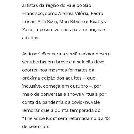
artistas da região do Vale do São
Francisco, como Andrea Vitória, Pedro
Lucas, Ana Rizia, Mari Ribeiro e Beatrys
Zarb, já possui versões para crianças e
adultos.
As inscrições para a versão
sênior
devem
ser abertas em breve e a seleção deve
ocorrer nos mesmos formatos da
próxima edição dos adultos – que,
inclusive, começa em outubro –, por
meio de conversas e shows virtuais por
conta da pandemia da covid-19. Vale
lembrar que a quinta temporada do
“The Voice Kids” será retomada no dia 13
de setembro.