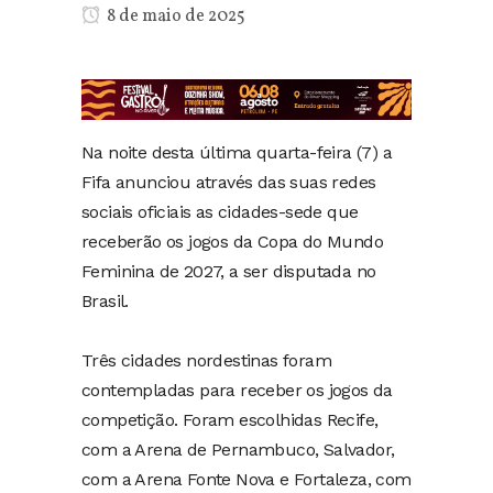
8 de maio de 2025
Na noite desta última quarta-feira (7) a
Fifa anunciou através das suas redes
sociais oficiais as cidades-sede que
receberão os jogos da Copa do Mundo
Feminina de 2027, a ser disputada no
Brasil.
Três cidades nordestinas foram
contempladas para receber os jogos da
competição. Foram escolhidas Recife,
com a Arena de Pernambuco, Salvador,
com a Arena Fonte Nova e Fortaleza, com