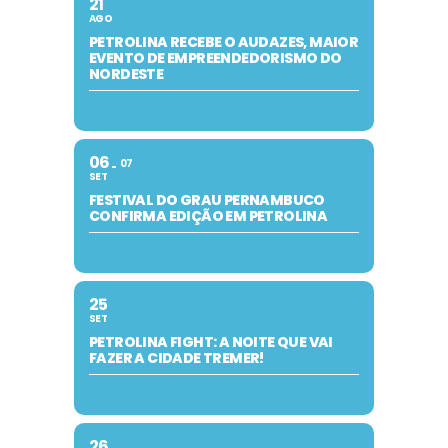
21
AGO
PETROLINA RECEBE O AUDAZES, MAIOR
EVENTO DE EMPREENDEDORISMO DO
NORDESTE
06
07
SET
FESTIVAL DO GRAU PERNAMBUCO
CONFIRMA EDIÇÃO EM PETROLINA
25
SET
PETROLINA FIGHT: A NOITE QUE VAI
FAZER A CIDADE TREMER!
26