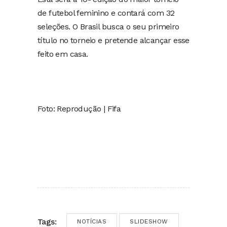
de futebol feminino e contará com 32
seleções. O Brasil busca o seu primeiro
título no torneio e pretende alcançar esse
feito em casa.
Foto: Reprodução | Fifa
Tags:
NOTÍCIAS
SLIDESHOW