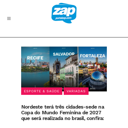
ESPORTE & SAÚDE
VARIADAS
Nordeste terá três cidades-sede na
Copa do Mundo Feminina de 2027
que será realizada no brasil, confira: