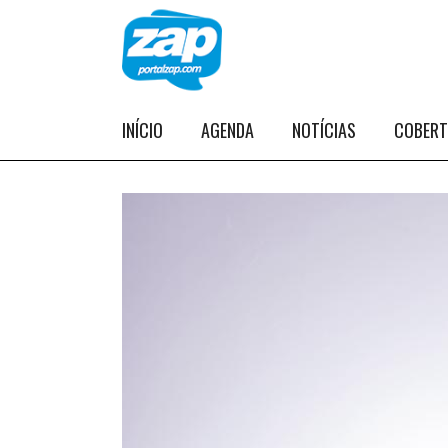
INÍCIO
AGENDA
NOTÍCIAS
COBER