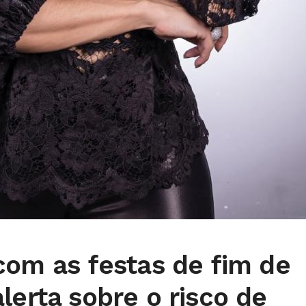
com as festas de fim de
lerta sobre o risco de