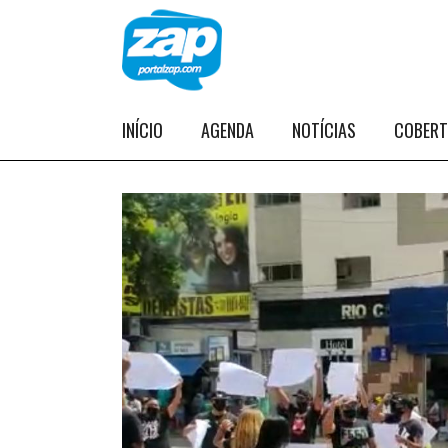
INÍCIO
AGENDA
NOTÍCIAS
COBER