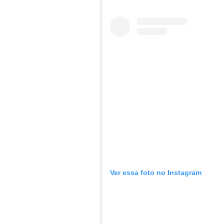
Ver essa foto no Instagram