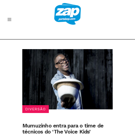
DIVERSÃO
Mumuzinho entra para o time de
técnicos do ‘The Voice Kids’