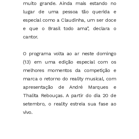
muito grande. Ainda mais estando no
lugar de uma pessoa tão querida e
especial como a Claudinha, um ser doce
e que o Brasil todo ama”, declara o
cantor.
O programa volta ao ar neste domingo
(13) em uma edição especial com os
melhores momentos da competição e
marca o retorno do reality musical, com
apresentação de André Marques e
Thalita Rebouças. A partir do dia 20 de
setembro, o reality estreia sua fase ao
vivo.