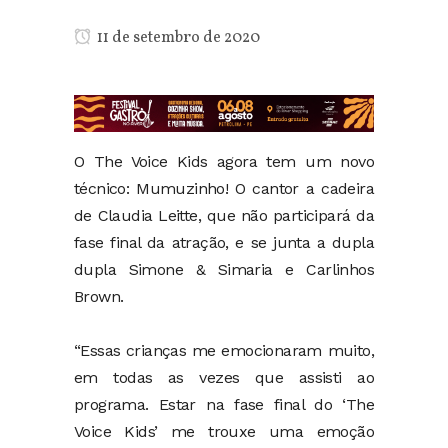
11 de setembro de 2020
O The Voice Kids agora tem um novo
técnico: Mumuzinho! O cantor a cadeira
de Claudia Leitte, que não participará da
fase final da atração, e se junta a dupla
dupla Simone & Simaria e Carlinhos
Brown.
“Essas crianças me emocionaram muito,
em todas as vezes que assisti ao
programa. Estar na fase final do ‘The
Voice Kids’ me trouxe uma emoção