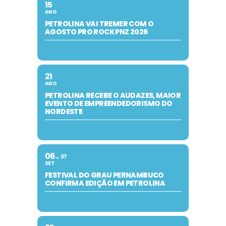
15
AGO
PETROLINA VAI TREMER COM O
AGOSTO PRO ROCK PNZ 2026
21
AGO
PETROLINA RECEBE O AUDAZES, MAIOR
EVENTO DE EMPREENDEDORISMO DO
NORDESTE
06
07
SET
FESTIVAL DO GRAU PERNAMBUCO
CONFIRMA EDIÇÃO EM PETROLINA