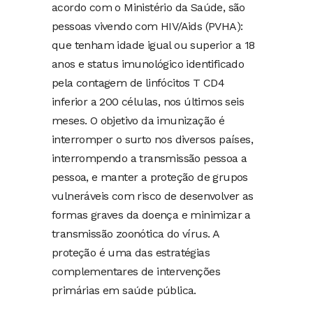
acordo com o Ministério da Saúde, são
pessoas vivendo com HIV/Aids (PVHA):
que tenham idade igual ou superior a 18
anos e status imunológico identificado
pela contagem de linfócitos T CD4
inferior a 200 células, nos últimos seis
meses. O objetivo da imunização é
interromper o surto nos diversos países,
interrompendo a transmissão pessoa a
pessoa, e manter a proteção de grupos
vulneráveis com risco de desenvolver as
formas graves da doença e minimizar a
transmissão zoonótica do vírus. A
proteção é uma das estratégias
complementares de intervenções
primárias em saúde pública.