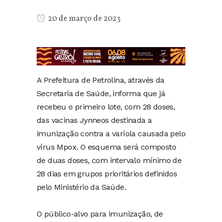
20 de março de 2023
A Prefeitura de Petrolina, através da
Secretaria de Saúde, informa que já
recebeu o primeiro lote, com 28 doses,
das vacinas Jynneos destinada a
imunização contra a varíola causada pelo
vírus Mpox. O esquema será composto
de duas doses, com intervalo mínimo de
28 dias em grupos prioritários definidos
pelo Ministério da Saúde.
O público-alvo para imunização, de