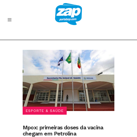
ESPORTE & SAÚDE
Mpox: primeiras doses da vacina
chegam em Petrolina