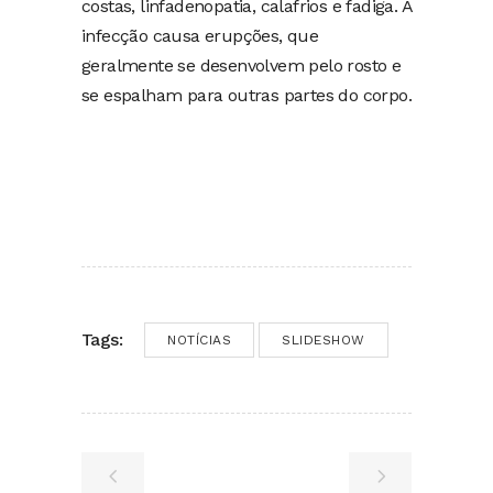
costas, linfadenopatia, calafrios e fadiga. A
infecção causa erupções, que
geralmente se desenvolvem pelo rosto e
se espalham para outras partes do corpo.
Tags:
NOTÍCIAS
SLIDESHOW