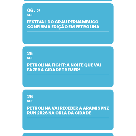
06
07
SET
FESTIVAL DO GRAU PERNAMBUCO
CONFIRMA EDIÇÃO EM PETROLINA
25
SET
PETROLINA FIGHT: A NOITE QUE VAI
FAZER A CIDADE TREMER!
26
SET
PETROLINA VAI RECEBER A ARAMIS PNZ
RUN 2026 NA ORLA DA CIDADE