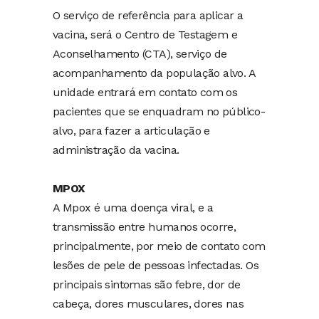
O serviço de referência para aplicar a
vacina, será o Centro de Testagem e
Aconselhamento (CTA), serviço de
acompanhamento da população alvo. A
unidade entrará em contato com os
pacientes que se enquadram no público-
alvo, para fazer a articulação e
administração da vacina.
MPOX
A Mpox é uma doença viral, e a
transmissão entre humanos ocorre,
principalmente, por meio de contato com
lesões de pele de pessoas infectadas. Os
principais sintomas são febre, dor de
cabeça, dores musculares, dores nas