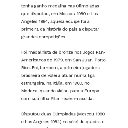
tenha ganho medalha nas Olimpíadas
que disputou, em Moscou 1980 e Los
Angeles 1984, aquela equipe foi a
primeira da história do país a disputar
grandes competições.
Foi medalhista de bronze nos Jogos Pan-
Americanos de 1979, em San Juan, Porto
Rico. Foi, também, a primeira jogadora
brasileira de vôlei a atuar numa liga
estrangeira, na Itália, em 1980, no
Modena, quando viajou para a Europa
com sua filha Pilar, recém-nascida.
Disputou duas Olimpíadas (Moscou 1980
e Los Angeles 1984) no vôlei de quadra e