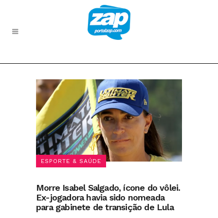
ESPORTE & SAÚDE
Morre Isabel Salgado, ícone do vôlei.
Ex-jogadora havia sido nomeada
para gabinete de transição de Lula