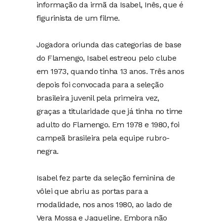
informação da irmã da Isabel, Inês, que é
figurinista de um filme.
Jogadora oriunda das categorias de base
do Flamengo, Isabel estreou pelo clube
em 1973, quando tinha 13 anos. Três anos
depois foi convocada para a seleção
brasileira juvenil pela primeira vez,
graças a titularidade que já tinha no time
adulto do Flamengo. Em 1978 e 1980, foi
campeã brasileira pela equipe rubro-
negra.
Isabel fez parte da seleção feminina de
vôlei que abriu as portas para a
modalidade, nos anos 1980, ao lado de
Vera Mossa e Jaqueline. Embora não