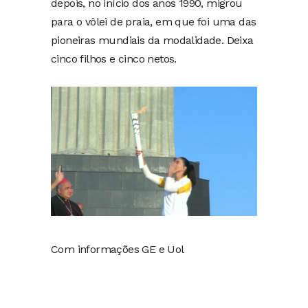
depois, no início dos anos 1990, migrou
para o vôlei de praia, em que foi uma das
pioneiras mundiais da modalidade. Deixa
cinco filhos e cinco netos.
Com informações GE e Uol