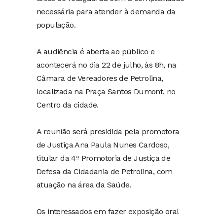
necessária para atender à demanda da
população.
A audiência é aberta ao público e
acontecerá no dia 22 de julho, às 8h, na
Câmara de Vereadores de Petrolina,
localizada na Praça Santos Dumont, no
Centro da cidade.
A reunião será presidida pela promotora
de Justiça Ana Paula Nunes Cardoso,
titular da 4ª Promotoria de Justiça de
Defesa da Cidadania de Petrolina, com
atuação na área da Saúde.
Os interessados em fazer exposição oral