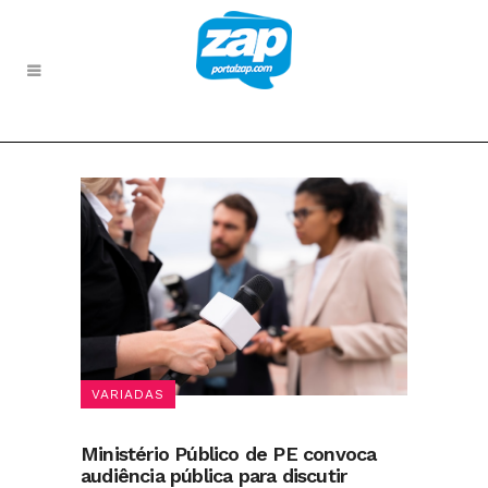
VARIADAS
Ministério Público de PE convoca
audiência pública para discutir