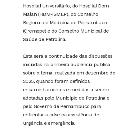
Hospital Universitário, do Hospital Dom
Malan (HDM-ISMEP), do Conselho
Regional de Medicina de Pernambuco
(Cremepe) e do Conselho Municipal de
Saúde de Petrolina.
Esta será a continuidade das discussões
iniciadas na primeira audiência pública
sobre o tema, realizada em dezembro de
2025, quando foram definidos
encaminhamentos e medidas a serem
adotadas pelo Município de Petrolina e
pelo Governo de Pernambuco para
enfrentar a crise na assistência de
urgência e emergência.