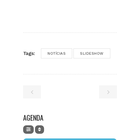
Tags:
NOTÍCIAS
SLIDESHOW
AGENDA