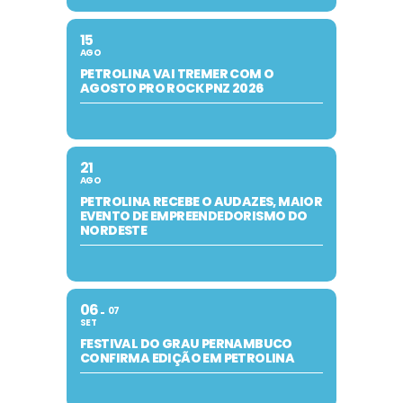
15
AGO
PETROLINA VAI TREMER COM O
AGOSTO PRO ROCK PNZ 2026
21
AGO
PETROLINA RECEBE O AUDAZES, MAIOR
EVENTO DE EMPREENDEDORISMO DO
NORDESTE
06
07
SET
FESTIVAL DO GRAU PERNAMBUCO
CONFIRMA EDIÇÃO EM PETROLINA