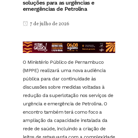
soluções para as urgências e
emergências de Petrolina
7 de julho de 2026
O Ministério Público de Pernambuco
(MPPE) realizará uma nova audiência
pública para dar continuidade às
discussões sobre medidas voltadas à
redução da superlotação nos serviços de
urgência e emergência de Petrolina. O
encontro também terá como foco a
ampliação da capacidade instalada da
rede de saúde, incluindo a criação de
leitos de retaguarda com a complexidade