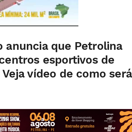
 anuncia que Petrolina
centros esportivos de
 Veja vídeo de como será