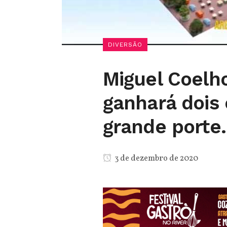
DIVERSÃO
Miguel Coelho
ganhará dois 
grande porte.
3 de dezembro de 2020