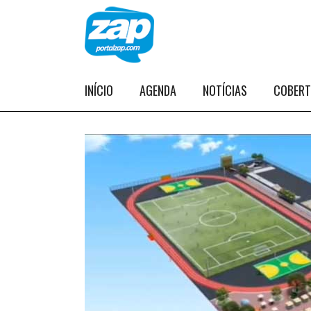
INÍCIO
AGENDA
NOTÍCIAS
COBER