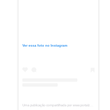
Ver essa foto no Instagram
Uma publicação compartilhada por www.portalzap.com (@portalzap)