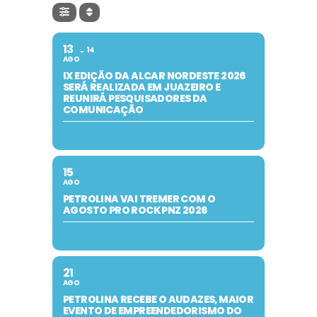
13
14
AGO
IX EDIÇÃO DA ALCAR NORDESTE 2026
SERÁ REALIZADA EM JUAZEIRO E
REUNIRÁ PESQUISADORES DA
COMUNICAÇÃO
15
AGO
PETROLINA VAI TREMER COM O
AGOSTO PRO ROCK PNZ 2026
21
AGO
PETROLINA RECEBE O AUDAZES, MAIOR
EVENTO DE EMPREENDEDORISMO DO