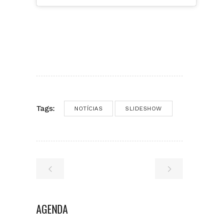
Tags:
NOTÍCIAS
SLIDESHOW
AGENDA