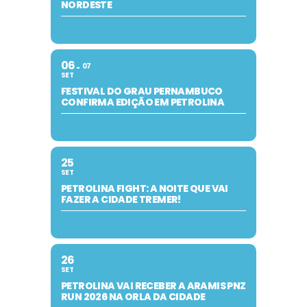
NORDESTE
06
07
SET
FESTIVAL DO GRAU PERNAMBUCO
CONFIRMA EDIÇÃO EM PETROLINA
25
SET
PETROLINA FIGHT: A NOITE QUE VAI
FAZER A CIDADE TREMER!
26
SET
PETROLINA VAI RECEBER A ARAMIS PNZ
RUN 2026 NA ORLA DA CIDADE