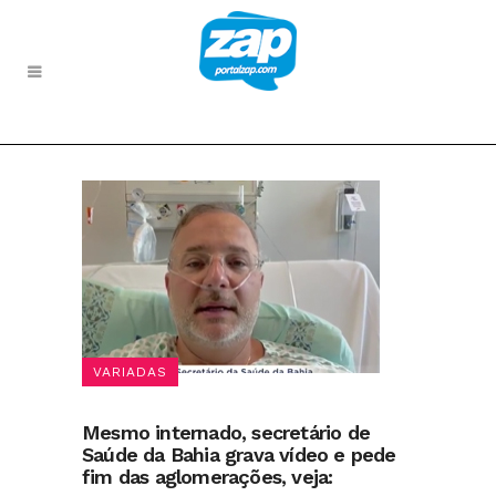
VARIADAS
Mesmo internado, secretário de
Saúde da Bahia grava vídeo e pede
fim das aglomerações, veja: