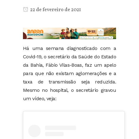
22 de fevereiro de 2021
Há uma semana diagnosticado com a
Covid-19, o secretário da Saúde do Estado
da Bahia, Fábio Vilas-Boas, faz um apelo
para que não existam aglomerações e a
taxa de transmissão seja reduzida.
Mesmo no hospital, o secretário gravou
um vídeo, veja: