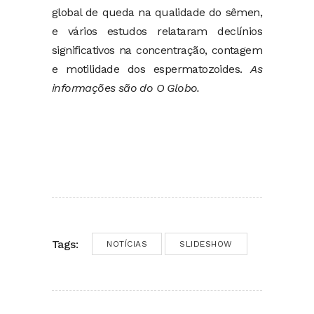
global de queda na qualidade do sêmen,
e vários estudos relataram declínios
significativos na concentração, contagem
e motilidade dos espermatozoides.
As
informações são do O Globo.
Tags:
NOTÍCIAS
SLIDESHOW