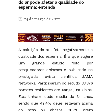
do ar pode afetar a qualidade do
esperma; entenda
24 de março de 2022
A poluição do ar afeta negativamente a
qualidade dos esperma. É o que sugere
um grande estudo feito por
pesquisadores chineses e publicado na
prestigiada revista científica JAMA
Networks. Participaram do estudo 33.876
homens residentes em Xangai, na China.
Eles tinham idade média de 34 anos,
sendo que 49,4% deles estavam acima
do peso ou obesos, 28,7% eram