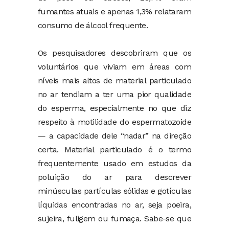
fumantes atuais e apenas 1,3% relataram
consumo de álcool frequente.
Os pesquisadores descobriram que os
voluntários que viviam em áreas com
níveis mais altos de material particulado
no ar tendiam a ter uma pior qualidade
do esperma, especialmente no que diz
respeito à motilidade do espermatozoide
— a capacidade dele “nadar” na direção
certa. Material particulado é o termo
frequentemente usado em estudos da
poluição do ar para descrever
minúsculas partículas sólidas e gotículas
líquidas encontradas no ar, seja poeira,
sujeira, fuligem ou fumaça. Sabe-se que