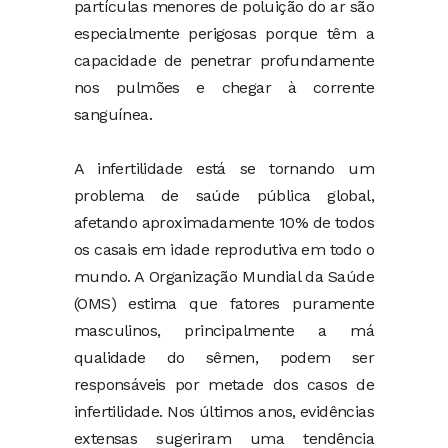
partículas menores de poluição do ar são
especialmente perigosas porque têm a
capacidade de penetrar profundamente
nos pulmões e chegar à corrente
sanguínea.
A infertilidade está se tornando um
problema de saúde pública global,
afetando aproximadamente 10% de todos
os casais em idade reprodutiva em todo o
mundo. A Organização Mundial da Saúde
(OMS) estima que fatores puramente
masculinos, principalmente a má
qualidade do sêmen, podem ser
responsáveis por metade dos casos de
infertilidade. Nos últimos anos, evidências
extensas sugeriram uma tendência