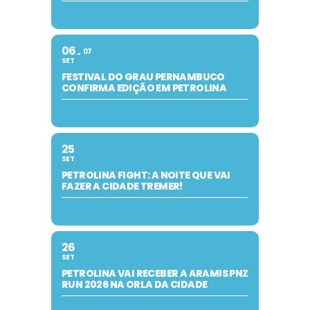
06
07
SET
FESTIVAL DO GRAU PERNAMBUCO
CONFIRMA EDIÇÃO EM PETROLINA
25
SET
PETROLINA FIGHT: A NOITE QUE VAI
FAZER A CIDADE TREMER!
26
SET
PETROLINA VAI RECEBER A ARAMIS PNZ
RUN 2026 NA ORLA DA CIDADE