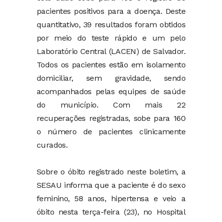
pacientes positivos para a doença. Deste
quantitativo, 39 resultados foram obtidos
por meio do teste rápido e um pelo
Laboratório Central (LACEN) de Salvador.
Todos os pacientes estão em isolamento
domiciliar, sem gravidade, sendo
acompanhados pelas equipes de saúde
do município. Com mais 22
recuperações registradas, sobe para 160
o número de pacientes clinicamente
curados.
Sobre o óbito registrado neste boletim, a
SESAU informa que a paciente é do sexo
feminino, 58 anos, hipertensa e veio a
óbito nesta terça-feira (23), no Hospital