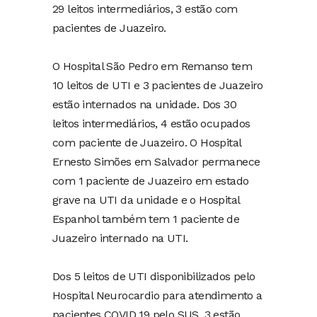
29 leitos intermediários, 3 estão com
pacientes de Juazeiro.
O Hospital São Pedro em Remanso tem
10 leitos de UTI e 3 pacientes de Juazeiro
estão internados na unidade. Dos 30
leitos intermediários, 4 estão ocupados
com paciente de Juazeiro. O Hospital
Ernesto Simões em Salvador permanece
com 1 paciente de Juazeiro em estado
grave na UTI da unidade e o Hospital
Espanhol também tem 1 paciente de
Juazeiro internado na UTI.
Dos 5 leitos de UTI disponibilizados pelo
Hospital Neurocardio para atendimento a
pacientes COVID 19 pelo SUS, 3 estão