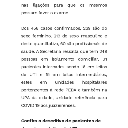
nas ligações para que os mesmos
possam fazer o exame.
Dos 458 casos confirmados, 239 são do
sexo feminino, 219 do sexo masculino e
deste quantitativo, 60 são profissionais de
saúde. A Secretaria ressalta que tem 249
pessoas em isolamento domiciliar, 31
pacientes internados sendo 16 em leitos
de UTI e 15 em leitos intermediários,
estes em unidades hospitalares
pertencentes à rede PEBA e também na
UPA da cidade, unidade referência para
COVID 19 aos juazeirenses.
Confira o descritivo de pacientes de