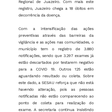
Regional de Juazeiro. Com mais este
registro, Juazeiro chega a 18 óbitos em
decorrência da doença.
Com a intensificação das ações
preventivas através das barreiras da
vigilância e as ações nas comunidades, o
município tem o registro de 3.880
notificações, sendo que 3.297 exames já
estão descartados por testarem negativo
para a COVID 19. Outros 125 estão
aguardando resultado ou coleta. Sobre
este dado, a SESAU reforça que não está
havendo alteração, pois as pessoas
notificadas não estão comparecendo ao
ponto de coleta para realização do
exame. A secretaria continua insistindo