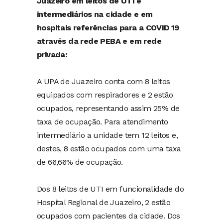
Juazeiro em leitos de UTI e
intermediários na cidade e em
hospitais referências para a COVID 19
através da rede PEBA e em rede
privada:
A UPA de Juazeiro conta com 8 leitos
equipados com respiradores e 2 estão
ocupados, representando assim 25% de
taxa de ocupação. Para atendimento
intermediário a unidade tem 12 leitos e,
destes, 8 estão ocupados com uma taxa
de 66,66% de ocupação.
Dos 8 leitos de UTI em funcionalidade do
Hospital Regional de Juazeiro, 2 estão
ocupados com pacientes da cidade. Dos