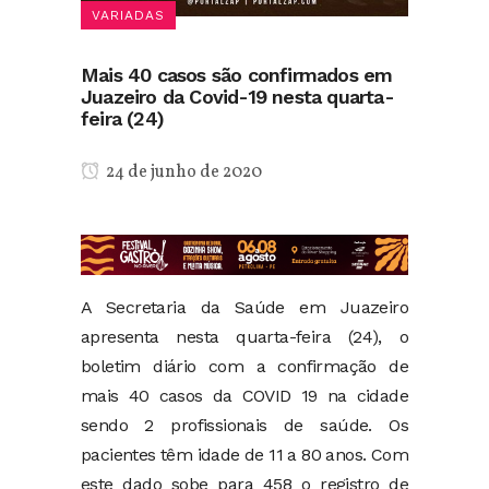
VARIADAS
Mais 40 casos são confirmados em
Juazeiro da Covid-19 nesta quarta-
feira (24)
24 de junho de 2020
A Secretaria da Saúde em Juazeiro
apresenta nesta quarta-feira (24), o
boletim diário com a confirmação de
mais 40 casos da COVID 19 na cidade
sendo 2 profissionais de saúde. Os
pacientes têm idade de 11 a 80 anos. Com
este dado sobe para 458 o registro de