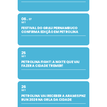
06
07
SET
FESTIVAL DO GRAU PERNAMBUCO
CONFIRMA EDIÇÃO EM PETROLINA
25
SET
PETROLINA FIGHT: A NOITE QUE VAI
FAZER A CIDADE TREMER!
26
SET
PETROLINA VAI RECEBER A ARAMIS PNZ
RUN 2026 NA ORLA DA CIDADE