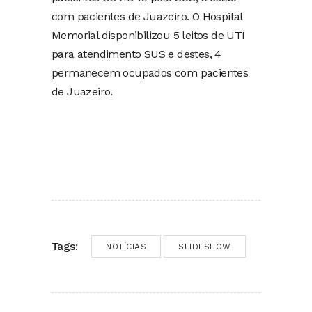
com pacientes de Juazeiro. O Hospital
Memorial disponibilizou 5 leitos de UTI
para atendimento SUS e destes, 4
permanecem ocupados com pacientes
de Juazeiro.
Tags:
NOTÍCIAS
SLIDESHOW