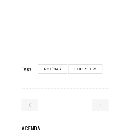
Tags:
NOTÍCIAS
SLIDESHOW
AGENDA