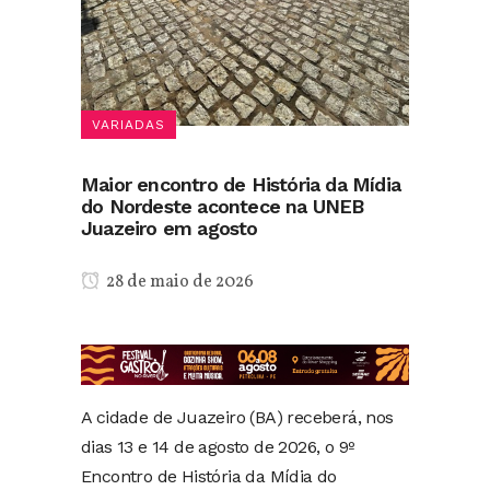
VARIADAS
Maior encontro de História da Mídia
do Nordeste acontece na UNEB
Juazeiro em agosto
28 de maio de 2026
A cidade de Juazeiro (BA) receberá, nos
dias 13 e 14 de agosto de 2026, o 9º
Encontro de História da Mídia do