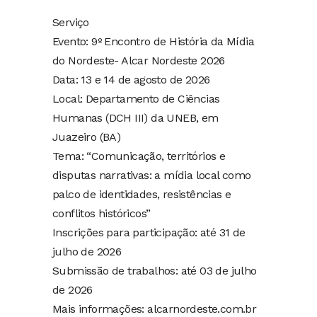
Serviço
Evento: 9º Encontro de História da Mídia
do Nordeste- Alcar Nordeste 2026
Data: 13 e 14 de agosto de 2026
Local: Departamento de Ciências
Humanas (DCH III) da UNEB, em
Juazeiro (BA)
Tema: “Comunicação, territórios e
disputas narrativas: a mídia local como
palco de identidades, resistências e
conflitos históricos”
Inscrições para participação: até 31 de
julho de 2026
Submissão de trabalhos: até 03 de julho
de 2026
Mais informações: alcarnordeste.com.br