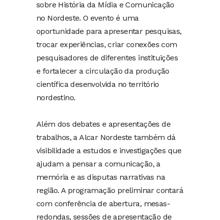
sobre História da Mídia e Comunicação
no Nordeste. O evento é uma
oportunidade para apresentar pesquisas,
trocar experiências, criar conexões com
pesquisadores de diferentes instituições
e fortalecer a circulação da produção
científica desenvolvida no território
nordestino.
Além dos debates e apresentações de
trabalhos, a Alcar Nordeste também dá
visibilidade a estudos e investigações que
ajudam a pensar a comunicação, a
memória e as disputas narrativas na
região. A programação preliminar contará
com conferência de abertura, mesas-
redondas, sessões de apresentação de