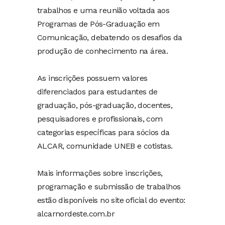
trabalhos e uma reunião voltada aos
Programas de Pós-Graduação em
Comunicação, debatendo os desafios da
produção de conhecimento na área.
As inscrições possuem valores
diferenciados para estudantes de
graduação, pós-graduação, docentes,
pesquisadores e profissionais, com
categorias específicas para sócios da
ALCAR, comunidade UNEB e cotistas.
Mais informações sobre inscrições,
programação e submissão de trabalhos
estão disponíveis no site oficial do evento:
alcarnordeste.com.br