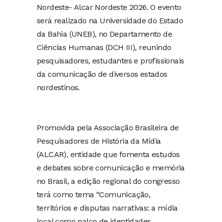
Nordeste- Alcar Nordeste 2026. O evento
será realizado na Universidade do Estado
da Bahia (UNEB), no Departamento de
Ciências Humanas (DCH III), reunindo
pesquisadores, estudantes e profissionais
da comunicação de diversos estados
nordestinos.
Promovida pela Associação Brasileira de
Pesquisadores de História da Mídia
(ALCAR), entidade que fomenta estudos
e debates sobre comunicação e memória
no Brasil, a edição regional do congresso
terá como tema “Comunicação,
territórios e disputas narrativas: a mídia
local como palco de identidades,