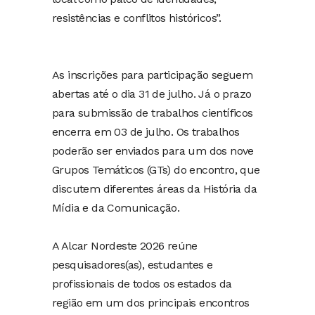
resistências e conflitos históricos”.
As inscrições para participação seguem
abertas até o dia 31 de julho. Já o prazo
para submissão de trabalhos científicos
encerra em 03 de julho. Os trabalhos
poderão ser enviados para um dos nove
Grupos Temáticos (GTs) do encontro, que
discutem diferentes áreas da História da
Mídia e da Comunicação.
A Alcar Nordeste 2026 reúne
pesquisadores(as), estudantes e
profissionais de todos os estados da
região em um dos principais encontros