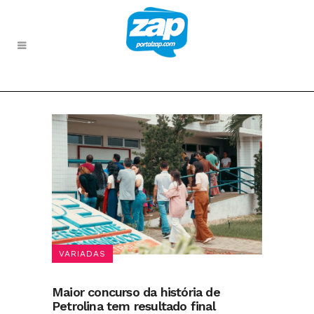
VARIADAS
Maior concurso da história de
Petrolina tem resultado final