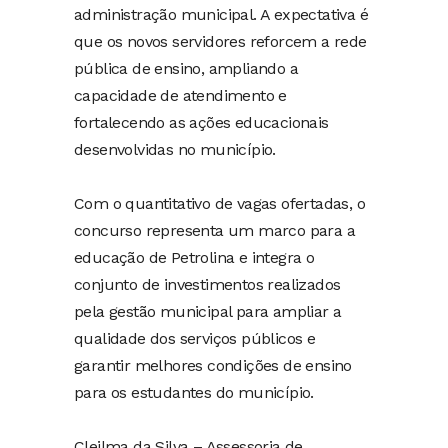
administração municipal. A expectativa é
que os novos servidores reforcem a rede
pública de ensino, ampliando a
capacidade de atendimento e
fortalecendo as ações educacionais
desenvolvidas no município.
Com o quantitativo de vagas ofertadas, o
concurso representa um marco para a
educação de Petrolina e integra o
conjunto de investimentos realizados
pela gestão municipal para ampliar a
qualidade dos serviços públicos e
garantir melhores condições de ensino
para os estudantes do município.
Cleilma da Silva – Assessoria de