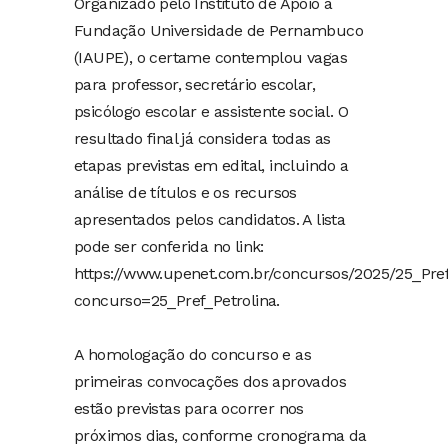
Organizado pelo Instituto de Apoio à
Fundação Universidade de Pernambuco
(IAUPE), o certame contemplou vagas
para professor, secretário escolar,
psicólogo escolar e assistente social. O
resultado final já considera todas as
etapas previstas em edital, incluindo a
análise de títulos e os recursos
apresentados pelos candidatos. A lista
pode ser conferida no link:
https://www.upenet.com.br/concursos/2025/25_Pref
concurso=25_Pref_Petrolina.
A homologação do concurso e as
primeiras convocações dos aprovados
estão previstas para ocorrer nos
próximos dias, conforme cronograma da