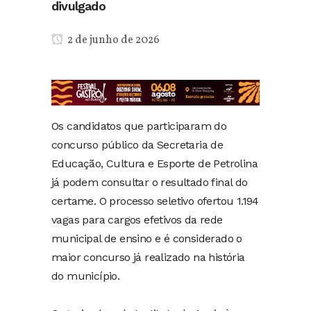
divulgado
2 de junho de 2026
Os candidatos que participaram do
concurso público da Secretaria de
Educação, Cultura e Esporte de Petrolina
já podem consultar o resultado final do
certame. O processo seletivo ofertou 1.194
vagas para cargos efetivos da rede
municipal de ensino e é considerado o
maior concurso já realizado na história
do município.