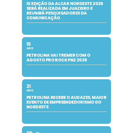
IX EDIÇÃO DA ALCAR NORDESTE 2026
SERÁ REALIZADA EM JUAZEIRO E
REUNIRÁ PESQUISADORES DA
COMUNICAÇÃO
15
AGO
PETROLINA VAI TREMER COM O
AGOSTO PRO ROCK PNZ 2026
21
AGO
PETROLINA RECEBE O AUDAZES, MAIOR
EVENTO DE EMPREENDEDORISMO DO
NORDESTE