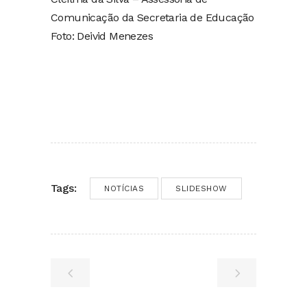
Comunicação da Secretaria de Educação
Foto: Deivid Menezes
Tags:
NOTÍCIAS
SLIDESHOW