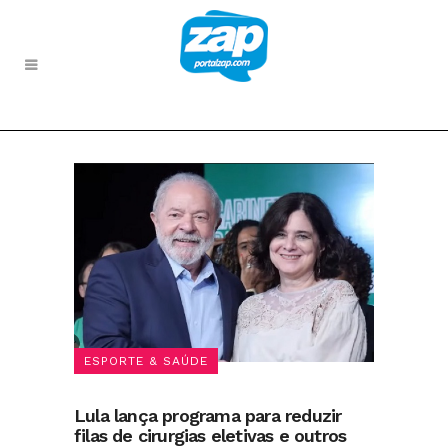
ESPORTE & SAÚDE
Lula lança programa para reduzir
filas de cirurgias eletivas e outros