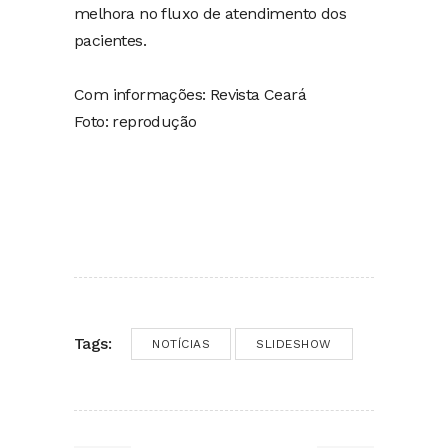
melhora no fluxo de atendimento dos
pacientes.
Com informações: Revista Ceará
Foto: reprodução
Tags:
NOTÍCIAS
SLIDESHOW