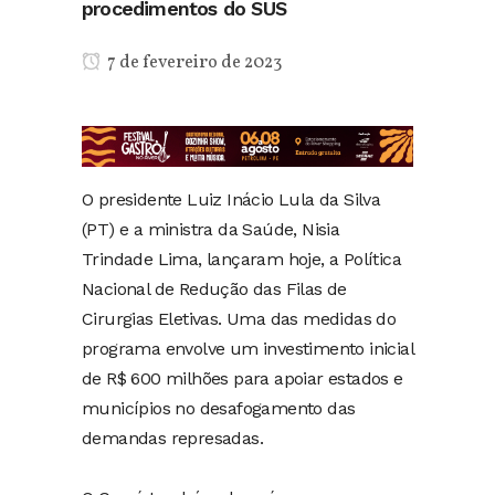
procedimentos do SUS
7 de fevereiro de 2023
O presidente Luiz Inácio Lula da Silva
(PT) e a ministra da Saúde, Nisia
Trindade Lima, lançaram hoje, a Política
Nacional de Redução das Filas de
Cirurgias Eletivas. Uma das medidas do
programa envolve um investimento inicial
de R$ 600 milhões para apoiar estados e
municípios no desafogamento das
demandas represadas.