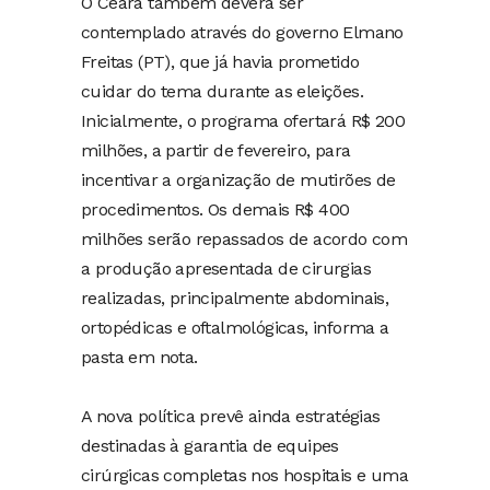
O Ceará também deverá ser
contemplado através do governo Elmano
Freitas (PT), que já havia prometido
cuidar do tema durante as eleições.
Inicialmente, o programa ofertará R$ 200
milhões, a partir de fevereiro, para
incentivar a organização de mutirões de
procedimentos. Os demais R$ 400
milhões serão repassados de acordo com
a produção apresentada de cirurgias
realizadas, principalmente abdominais,
ortopédicas e oftalmológicas, informa a
pasta em nota.
A nova política prevê ainda estratégias
destinadas à garantia de equipes
cirúrgicas completas nos hospitais e uma