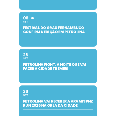
06
07
SET
FESTIVAL DO GRAU PERNAMBUCO
CONFIRMA EDIÇÃO EM PETROLINA
25
SET
PETROLINA FIGHT: A NOITE QUE VAI
FAZER A CIDADE TREMER!
26
SET
PETROLINA VAI RECEBER A ARAMIS PNZ
RUN 2026 NA ORLA DA CIDADE