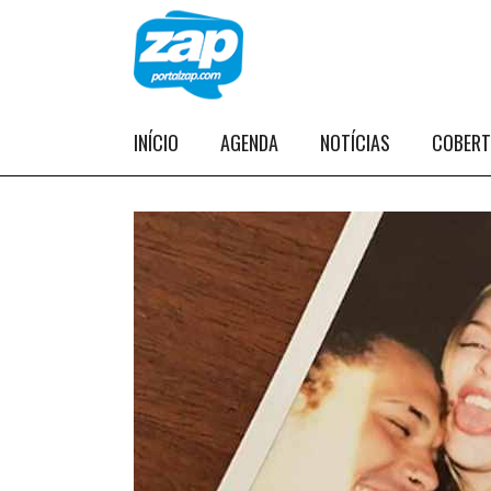
INÍCIO
AGENDA
NOTÍCIAS
COBER