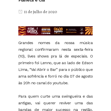
11 de julho de 2020
Grandes nomes da nossa música
regional confirmaram nesta sexta-feira
(10), lives shows pra lá de especiais. O
primeiro foi Lenno, que ao lado de Edson
Lima, “Vai Abrir o Bar” para o público que
ama sofrência e forró no dia 07 de agosto
às 20h no canal do youtube.
Para quem curte uma swingueira e das
antigas, vai querer reviver uma das
bandas de maior sucesso na região,