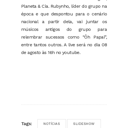
Planeta & Cia. Rubynho, líder do grupo na
época e que despontou para o cenário
nacional a partir dela, vai juntar os
músicos antigos do grupo para
relembrar sucessos como “Ôh Papai”,
entre tantos outros. A live será no dia 08
de agosto às 16h no youtube.
Tags:
NOTÍCIAS
SLIDESHOW