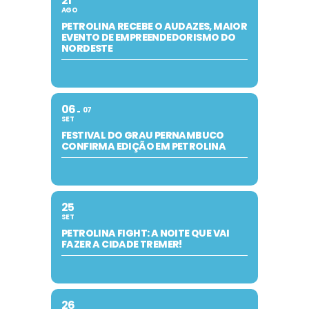
21
AGO
PETROLINA RECEBE O AUDAZES, MAIOR
EVENTO DE EMPREENDEDORISMO DO
NORDESTE
06
07
SET
FESTIVAL DO GRAU PERNAMBUCO
CONFIRMA EDIÇÃO EM PETROLINA
25
SET
PETROLINA FIGHT: A NOITE QUE VAI
FAZER A CIDADE TREMER!
26