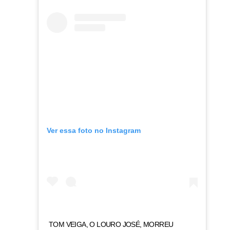
Ver essa foto no Instagram
TOM VEIGA, O LOURO JOSÉ, MORREU