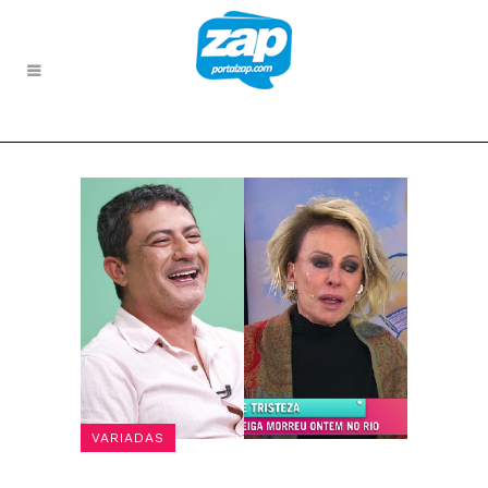
VARIADAS