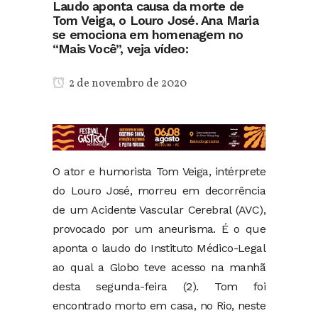
Laudo aponta causa da morte de
Tom Veiga, o Louro José. Ana Maria
se emociona em homenagem no
“Mais Você”, veja vídeo:
2 de novembro de 2020
O ator e humorista Tom Veiga, intérprete
do Louro José, morreu em decorrência
de um Acidente Vascular Cerebral (AVC),
provocado por um aneurisma. É o que
aponta o laudo do Instituto Médico-Legal
ao qual a Globo teve acesso na manhã
desta segunda-feira (2). Tom foi
encontrado morto em casa, no Rio, neste