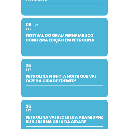
06
07
SET
FESTIVAL DO GRAU PERNAMBUCO
CONFIRMA EDIÇÃO EM PETROLINA
25
SET
PETROLINA FIGHT: A NOITE QUE VAI
FAZER A CIDADE TREMER!
26
SET
PETROLINA VAI RECEBER A ARAMIS PNZ
RUN 2026 NA ORLA DA CIDADE