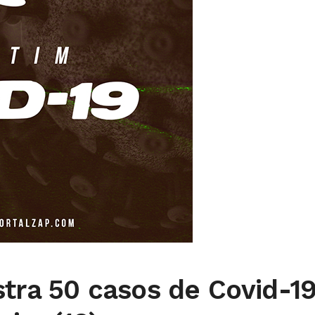
stra 50 casos de Covid-1