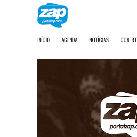
INÍCIO
AGENDA
NOTÍCIAS
COBER