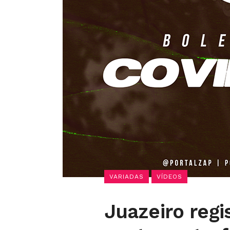
VARIADAS
VÍDEOS
Juazeiro regi