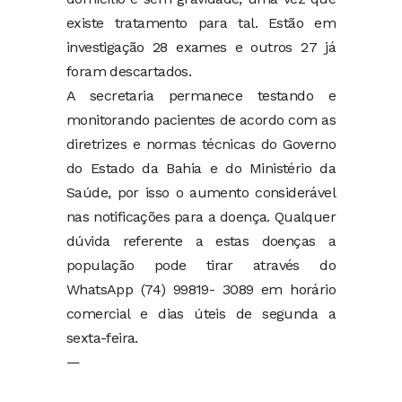
existe tratamento para tal. Estão em
investigação 28 exames e outros 27 já
foram descartados.
A secretaria permanece testando e
monitorando pacientes de acordo com as
diretrizes e normas técnicas do Governo
do Estado da Bahia e do Ministério da
Saúde, por isso o aumento considerável
nas notificações para a doença. Qualquer
dúvida referente a estas doenças a
população pode tirar através do
WhatsApp (74) 99819- 3089 em horário
comercial e dias úteis de segunda a
sexta-feira.
—