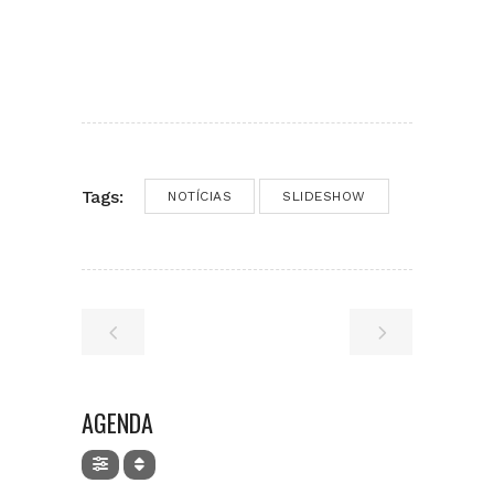
Tags:
NOTÍCIAS
SLIDESHOW
AGENDA