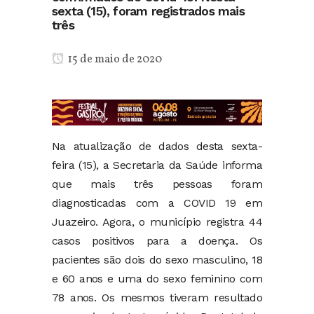
sexta (15), foram registrados mais
três
15 de maio de 2020
Na atualização de dados desta sexta-
feira (15), a Secretaria da Saúde informa
que mais três pessoas foram
diagnosticadas com a COVID 19 em
Juazeiro. Agora, o município registra 44
casos positivos para a doença. Os
pacientes são dois do sexo masculino, 18
e 60 anos e uma do sexo feminino com
78 anos. Os mesmos tiveram resultado