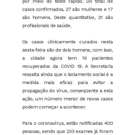
por meio do teste rápido. Do total de
casos confirmados, 27 são mulheres e 17
são homens. Deste quantitativo, 21 são
profissionais de saúde.
Os casos clinicamente curados nesta
sexta-feira são de dois homens, com isso,
a cidade agora tem 19 pacientes
recuperados da COVID 19. A Secretaria
ressalta ainda que o isolamento social é a
medida mais eficaz para evitar a
propagação do vírus, conseqüente a esta
ação, um número menor de novos casos
podem começar a acontecer.
Para o coronavírus, estão notificadas 400
pessoas, sendo que 233 exames já foram