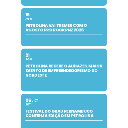
15
AGO
PETROLINA VAI TREMER COM O
AGOSTO PRO ROCK PNZ 2026
21
AGO
PETROLINA RECEBE O AUDAZES, MAIOR
EVENTO DE EMPREENDEDORISMO DO
NORDESTE
06
07
SET
FESTIVAL DO GRAU PERNAMBUCO
CONFIRMA EDIÇÃO EM PETROLINA