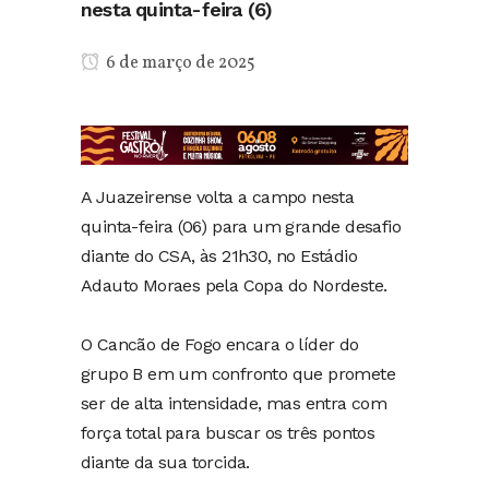
nesta quinta-feira (6)
6 de março de 2025
A Juazeirense volta a campo nesta
quinta-feira (06) para um grande desafio
diante do CSA, às 21h30, no Estádio
Adauto Moraes pela Copa do Nordeste.
O Cancão de Fogo encara o líder do
grupo B em um confronto que promete
ser de alta intensidade, mas entra com
força total para buscar os três pontos
diante da sua torcida.