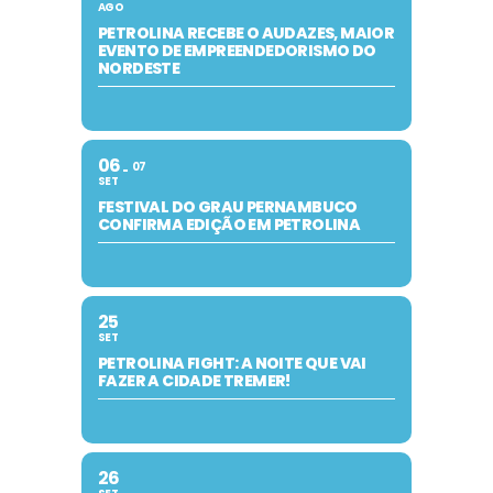
AGO
PETROLINA RECEBE O AUDAZES, MAIOR
EVENTO DE EMPREENDEDORISMO DO
NORDESTE
06
07
SET
FESTIVAL DO GRAU PERNAMBUCO
CONFIRMA EDIÇÃO EM PETROLINA
25
SET
PETROLINA FIGHT: A NOITE QUE VAI
FAZER A CIDADE TREMER!
26