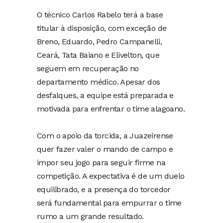
O técnico Carlos Rabelo terá a base
titular à disposição, com exceção de
Breno, Eduardo, Pedro Campanelli,
Ceará, Tata Baiano e Elivelton, que
seguem em recuperação no
departamento médico. Apesar dos
desfalques, a equipe está preparada e
motivada para enfrentar o time alagoano.
Com o apoio da torcida, a Juazeirense
quer fazer valer o mando de campo e
impor seu jogo para seguir firme na
competição. A expectativa é de um duelo
equilibrado, e a presença do torcedor
será fundamental para empurrar o time
rumo a um grande resultado.