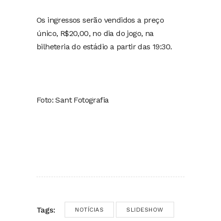
Os ingressos serão vendidos a preço
único, R$20,00, no dia do jogo, na
bilheteria do estádio a partir das 19:30.
Foto: Sant Fotografia
Tags:
NOTÍCIAS
SLIDESHOW