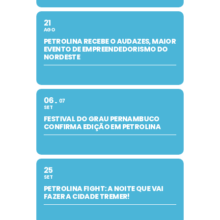
21
AGO
PETROLINA RECEBE O AUDAZES, MAIOR
EVENTO DE EMPREENDEDORISMO DO
NORDESTE
06
07
SET
FESTIVAL DO GRAU PERNAMBUCO
CONFIRMA EDIÇÃO EM PETROLINA
25
SET
PETROLINA FIGHT: A NOITE QUE VAI
FAZER A CIDADE TREMER!