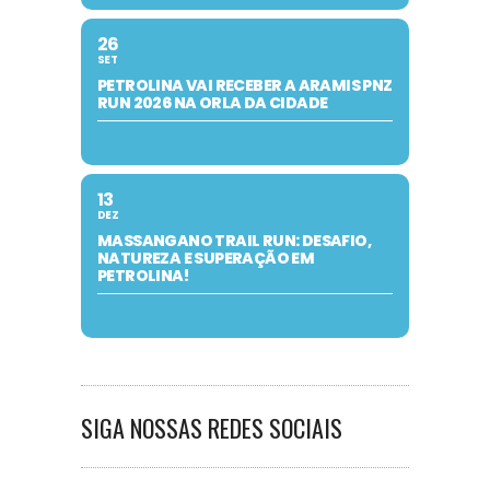
26
SET
PETROLINA VAI RECEBER A ARAMIS PNZ
RUN 2026 NA ORLA DA CIDADE
13
DEZ
MASSANGANO TRAIL RUN: DESAFIO,
NATUREZA E SUPERAÇÃO EM
PETROLINA!
SIGA NOSSAS REDES SOCIAIS