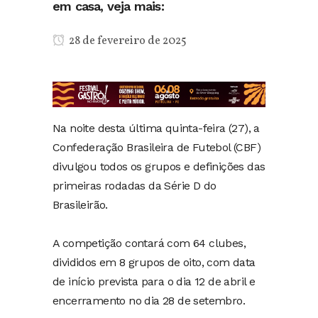
em casa, veja mais:
28 de fevereiro de 2025
Na noite desta última quinta-feira (27), a
Confederação Brasileira de Futebol (CBF)
divulgou todos os grupos e definições das
primeiras rodadas da Série D do
Brasileirão.
A competição contará com 64 clubes,
divididos em 8 grupos de oito, com data
de início prevista para o dia 12 de abril e
encerramento no dia 28 de setembro.