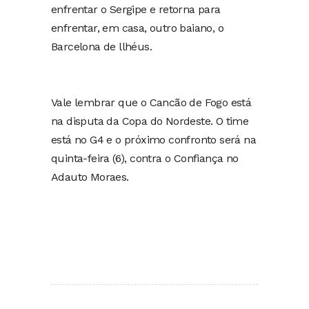
enfrentar o Sergipe e retorna para
enfrentar, em casa, outro baiano, o
Barcelona de llhéus.
Vale lembrar que o Cancão de Fogo está
na disputa da Copa do Nordeste. O time
está no G4 e o próximo confronto será na
quinta-feira (6), contra o Confiança no
Adauto Moraes.