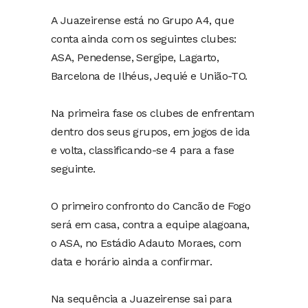
A Juazeirense está no Grupo A4, que
conta ainda com os seguintes clubes:
ASA, Penedense, Sergipe, Lagarto,
Barcelona de Ilhéus, Jequié e União-TO.
Na primeira fase os clubes de enfrentam
dentro dos seus grupos, em jogos de ida
e volta, classificando-se 4 para a fase
seguinte.
O primeiro confronto do Cancão de Fogo
será em casa, contra a equipe alagoana,
o ASA, no Estádio Adauto Moraes, com
data e horário ainda a confirmar.
Na sequência a Juazeirense sai para