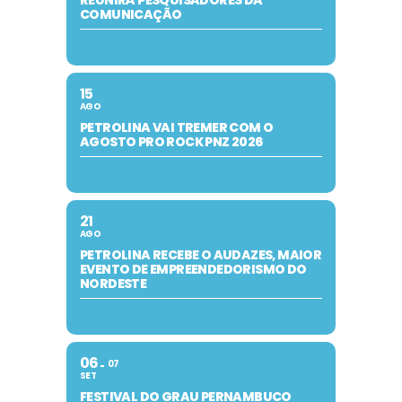
COMUNICAÇÃO
15
AGO
PETROLINA VAI TREMER COM O
AGOSTO PRO ROCK PNZ 2026
21
AGO
PETROLINA RECEBE O AUDAZES, MAIOR
EVENTO DE EMPREENDEDORISMO DO
NORDESTE
06
07
SET
FESTIVAL DO GRAU PERNAMBUCO