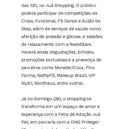
das 12h, no Juá Shopping. O público
poderá participar de competições de
Cross, Funcional, Fit Dance e Aulão de
Step, além de serviços de saúde como
aferição de pressão e glicose, e sessões
de relaxamento com a Reabilitare.
Haverá ainda degustações, brindes,
promoções exclusivas e a presença de
parceiros como Monster/Coca, Fino
Farma, NathyFit, Makeup Brazil, VIP
Nutri, Nordhaus, entre outros.
Já no domingo (28), o shopping se
transforma em um espaço de amor e
esperança com a Feira de Adoção Juá
Pet, em parceria com a ONG Proteger