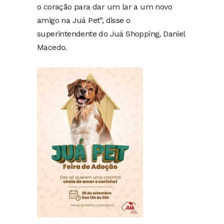
o coração para dar um lar a um novo
amigo na Juá Pet”, disse o
superintendente do Juá Shopping, Daniel
Macedo.