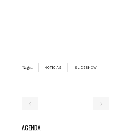
Tags:
NOTÍCIAS
SLIDESHOW
AGENDA