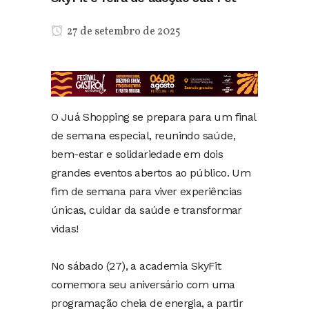
27 de setembro de 2025
O Juá Shopping se prepara para um final
de semana especial, reunindo saúde,
bem-estar e solidariedade em dois
grandes eventos abertos ao público. Um
fim de semana para viver experiências
únicas, cuidar da saúde e transformar
vidas!
No sábado (27), a academia SkyFit
comemora seu aniversário com uma
programação cheia de energia, a partir