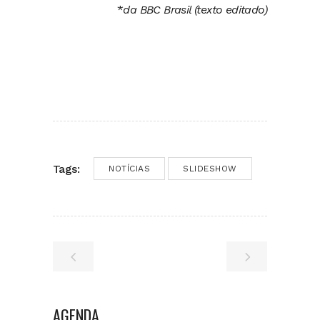
*
da BBC Brasil (texto editado)
Tags:
NOTÍCIAS
SLIDESHOW
AGENDA