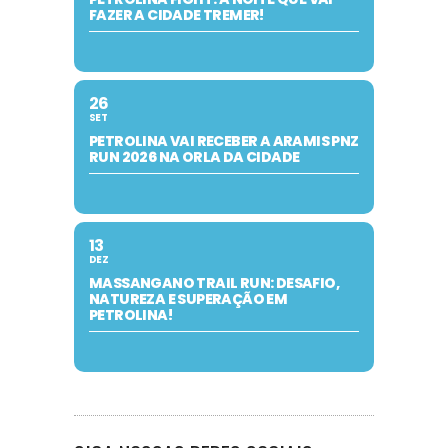
FAZER A CIDADE TREMER!
26
SET
PETROLINA VAI RECEBER A ARAMIS PNZ
RUN 2026 NA ORLA DA CIDADE
13
DEZ
MASSANGANO TRAIL RUN: DESAFIO,
NATUREZA E SUPERAÇÃO EM
PETROLINA!