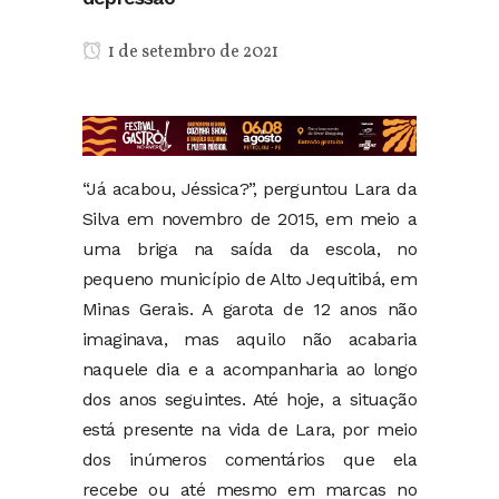
1 de setembro de 2021
“Já acabou, Jéssica?”, perguntou Lara da
Silva em novembro de 2015, em meio a
uma briga na saída da escola, no
pequeno município de Alto Jequitibá, em
Minas Gerais. A garota de 12 anos não
imaginava, mas aquilo não acabaria
naquele dia e a acompanharia ao longo
dos anos seguintes. Até hoje, a situação
está presente na vida de Lara, por meio
dos inúmeros comentários que ela
recebe ou até mesmo em marcas no