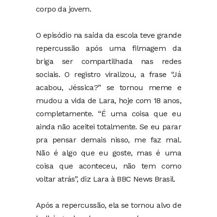
corpo da jovem.
O episódio na saída da escola teve grande
repercussão após uma filmagem da
briga ser compartilhada nas redes
sociais. O registro viralizou, a frase “Já
acabou, Jéssica?” se tornou meme e
mudou a vida de Lara, hoje com 18 anos,
completamente. “É uma coisa que eu
ainda não aceitei totalmente. Se eu parar
pra pensar demais nisso, me faz mal.
Não é algo que eu goste, mas é uma
coisa que aconteceu, não tem como
voltar atrás”, diz Lara à BBC News Brasil.
Após a repercussão, ela se tornou alvo de