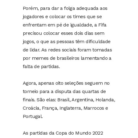
Porém, para dar a folga adequada aos
jogadores e colocar os times que se
enfrentam em pé de igualdade, a Fifa
precisou colocar esses dois dias sem
jogos, o que as pessoas têm dificuldade
de lidar. As redes sociais foram tomadas
por memes de brasileiros lamentando a
falta de partidas.
Agora, apenas oito seleções seguem no
torneio para a disputa das quartas de
finais. São elas: Brasil, Argentina, Holanda,
Croácia, França, Inglaterra, Marrocos e
Portugal.
As partidas da Copa do Mundo 2022