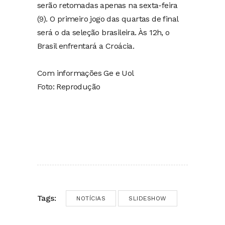
serão retomadas apenas na sexta-feira
(9). O primeiro jogo das quartas de final
será o da seleção brasileira. Às 12h, o
Brasil enfrentará a Croácia.
Com informações Ge e Uol
Foto: Reprodução
Tags:
NOTÍCIAS
SLIDESHOW