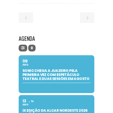
AGENDA
09
AGO
SONIC CHEGA A JUAZEIRO PELA
PRIMEIRA VEZ COM ESPETÁCULO
TEATRAL E DUAS SESSÕES EM AGOSTO
13
14
AGO
IX EDIÇÃO DA ALCAR NORDESTE 2026