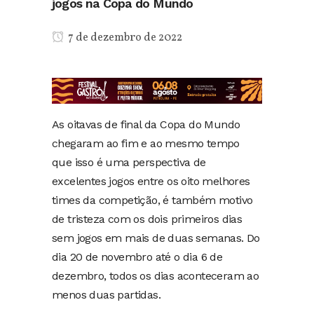
jogos na Copa do Mundo
7 de dezembro de 2022
As oitavas de final da Copa do Mundo
chegaram ao fim e ao mesmo tempo
que isso é uma perspectiva de
excelentes jogos entre os oito melhores
times da competição, é também motivo
de tristeza com os dois primeiros dias
sem jogos em mais de duas semanas. Do
dia 20 de novembro até o dia 6 de
dezembro, todos os dias aconteceram ao
menos duas partidas.