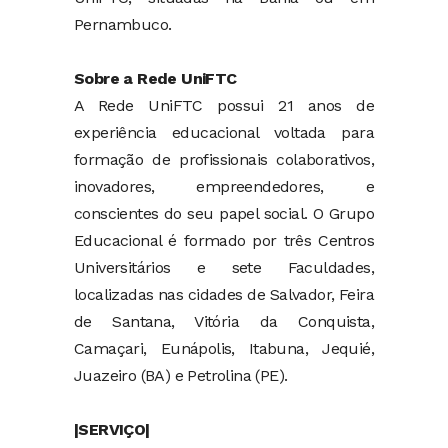
Pernambuco.
Sobre a Rede UniFTC
A Rede UniFTC possui 21 anos de
experiência educacional voltada para
formação de profissionais colaborativos,
inovadores, empreendedores, e
conscientes do seu papel social. O Grupo
Educacional é formado por três Centros
Universitários e sete Faculdades,
localizadas nas cidades de Salvador, Feira
de Santana, Vitória da Conquista,
Camaçari, Eunápolis, Itabuna, Jequié,
Juazeiro (BA) e Petrolina (PE).
|SERVIÇO|