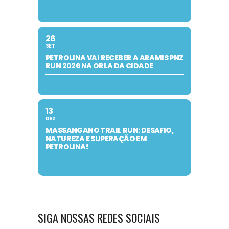
26
SET
PETROLINA VAI RECEBER A ARAMIS PNZ
RUN 2026 NA ORLA DA CIDADE
13
DEZ
MASSANGANO TRAIL RUN: DESAFIO,
NATUREZA E SUPERAÇÃO EM
PETROLINA!
SIGA NOSSAS REDES SOCIAIS