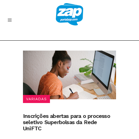
VARIADAS
Inscrições abertas para o processo
seletivo Superbolsas da Rede
UniFTC