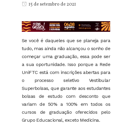
15 de setembro de 2021
Se você é daqueles que se planeja para
tudo, mas ainda não alcançou o sonho de
começar uma graduação, essa pode ser
a sua oportunidade. Isso porque a Rede
UniFTC está com inscrições abertas para
o processo seletivo Vestibular
Superbolsas, que garante aos estudantes
bolsas de estudo com desconto que
variam de 50% a 100% em todos os
cursos de graduação oferecidos pelo
Grupo Educacional, exceto Medicina.