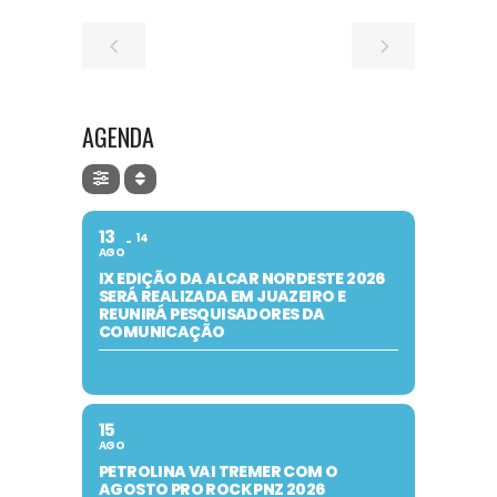
AGENDA
13
14
AGO
IX EDIÇÃO DA ALCAR NORDESTE 2026
SERÁ REALIZADA EM JUAZEIRO E
REUNIRÁ PESQUISADORES DA
COMUNICAÇÃO
15
AGO
PETROLINA VAI TREMER COM O
AGOSTO PRO ROCK PNZ 2026