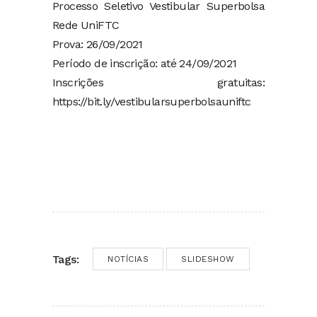
Processo Seletivo Vestibular Superbolsa
Rede UniFTC
Prova: 26/09/2021
Período de inscrição: até 24/09/2021
Inscrições gratuitas:
https://bit.ly/vestibularsuperbolsauniftc
Tags:
NOTÍCIAS
SLIDESHOW