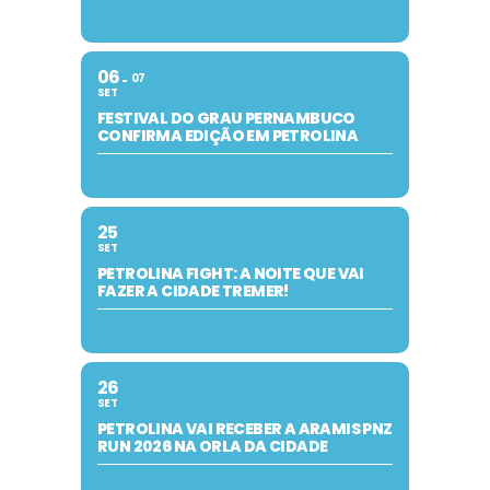
06
07
SET
FESTIVAL DO GRAU PERNAMBUCO
CONFIRMA EDIÇÃO EM PETROLINA
25
SET
PETROLINA FIGHT: A NOITE QUE VAI
FAZER A CIDADE TREMER!
26
SET
PETROLINA VAI RECEBER A ARAMIS PNZ
RUN 2026 NA ORLA DA CIDADE