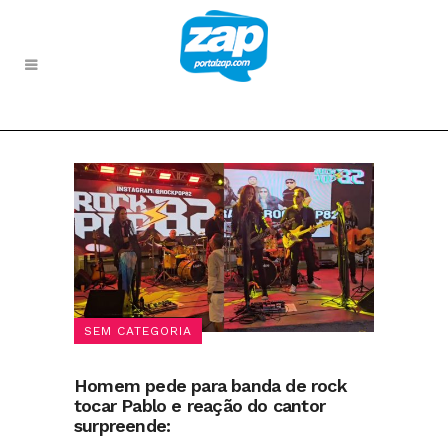
SEM CATEGORIA
Homem pede para banda de rock
tocar Pablo e reação do cantor
surpreende: