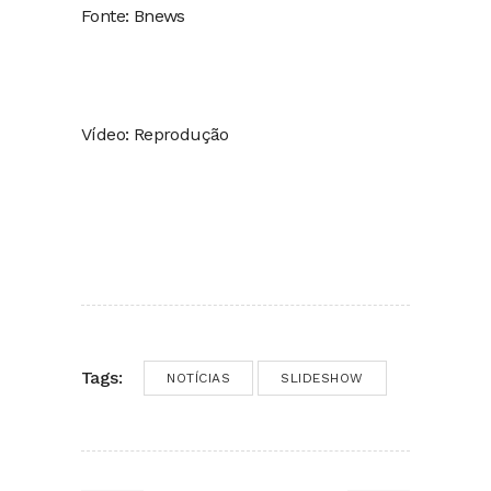
Fonte: Bnews
Vídeo: Reprodução
Tags:
NOTÍCIAS
SLIDESHOW