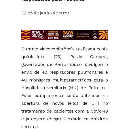
26 de junho de 2020
Durante videoconferência realizada nesta
quinta-feira (25), Paulo Câmara,
governador de Pernambuco, divulgou o
envio de 40 respiradores pulmonares e
40 monitores multiparamétricos para o
Hospital Universitário (HU) de Petrolina.
Estes equipamentos serão utilizados na
abertura de novos leitos de UTI no
tratamento de pacientes com a Covid-19
e já devem chegar à cidade na próxima
semana.