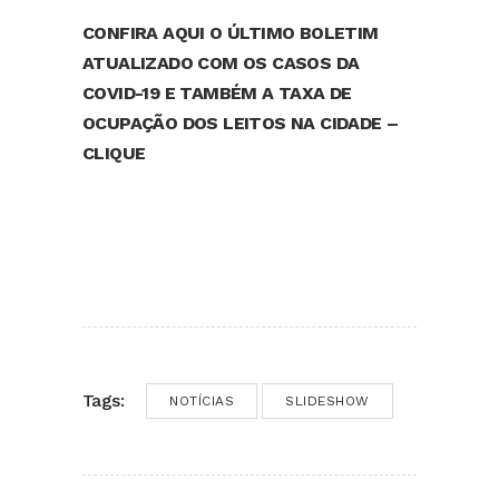
CONFIRA AQUI O ÚLTIMO BOLETIM
ATUALIZADO COM OS CASOS DA
COVID-19 E TAMBÉM A TAXA DE
OCUPAÇÃO DOS LEITOS NA CIDADE –
CLIQUE
Tags:
NOTÍCIAS
SLIDESHOW