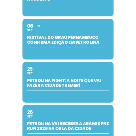
06
07
SET
FESTIVAL DO GRAU PERNAMBUCO
CONFIRMA EDIÇÃO EM PETROLINA
25
SET
PETROLINA FIGHT: A NOITE QUE VAI
FAZER A CIDADE TREMER!
26
SET
PETROLINA VAI RECEBER A ARAMIS PNZ
RUN 2026 NA ORLA DA CIDADE