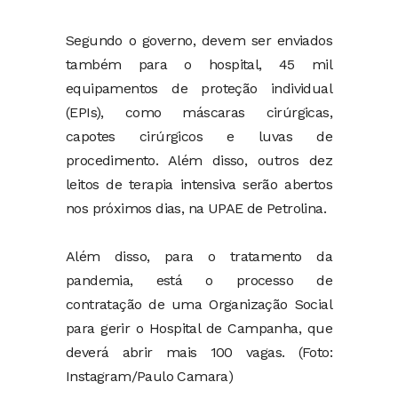
Segundo o governo, devem ser enviados
também para o hospital, 45 mil
equipamentos de proteção individual
(EPIs), como máscaras cirúrgicas,
capotes cirúrgicos e luvas de
procedimento. Além disso, outros dez
leitos de terapia intensiva serão abertos
nos próximos dias, na UPAE de Petrolina.
Além disso, para o tratamento da
pandemia, está o processo de
contratação de uma Organização Social
para gerir o Hospital de Campanha, que
deverá abrir mais 100 vagas. (Foto:
Instagram/Paulo Camara)