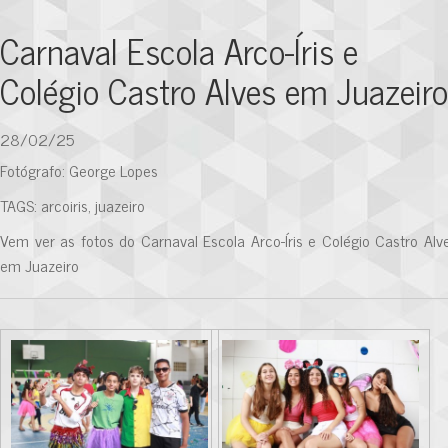
Carnaval Escola Arco-Íris e
Colégio Castro Alves em Juazeiro
28/02/25
Fotógrafo: George Lopes
TAGS: arcoiris, juazeiro
Vem ver as fotos do Carnaval Escola Arco-Íris e Colégio Castro Alv
em Juazeiro