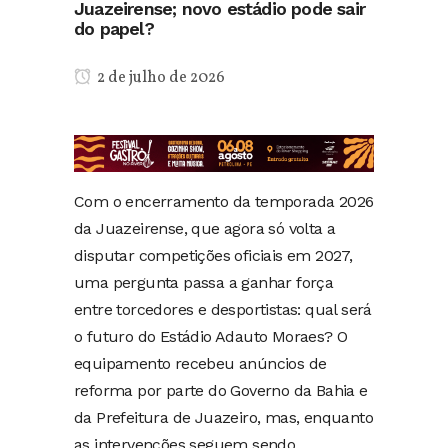
Juazeirense; novo estádio pode sair
do papel?
2 de julho de 2026
Com o encerramento da temporada 2026
da Juazeirense, que agora só volta a
disputar competições oficiais em 2027,
uma pergunta passa a ganhar força
entre torcedores e desportistas: qual será
o futuro do Estádio Adauto Moraes? O
equipamento recebeu anúncios de
reforma por parte do Governo da Bahia e
da Prefeitura de Juazeiro, mas, enquanto
as intervenções seguem sendo