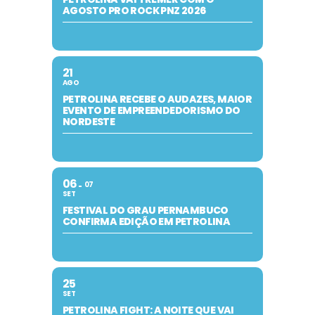
AGOSTO PRO ROCK PNZ 2026
21
AGO
PETROLINA RECEBE O AUDAZES, MAIOR
EVENTO DE EMPREENDEDORISMO DO
NORDESTE
06
07
SET
FESTIVAL DO GRAU PERNAMBUCO
CONFIRMA EDIÇÃO EM PETROLINA
25
SET
PETROLINA FIGHT: A NOITE QUE VAI