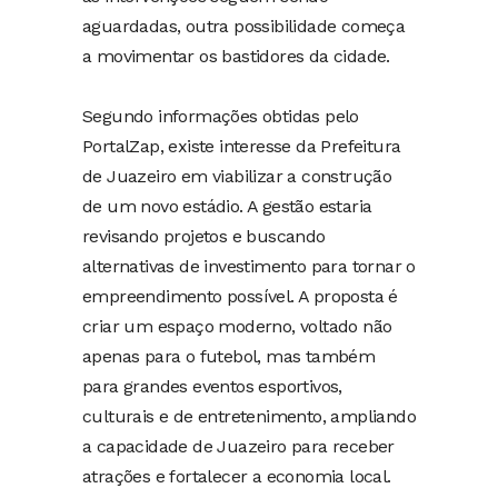
aguardadas, outra possibilidade começa
a movimentar os bastidores da cidade.
Segundo informações obtidas pelo
PortalZap, existe interesse da Prefeitura
de Juazeiro em viabilizar a construção
de um novo estádio. A gestão estaria
revisando projetos e buscando
alternativas de investimento para tornar o
empreendimento possível. A proposta é
criar um espaço moderno, voltado não
apenas para o futebol, mas também
para grandes eventos esportivos,
culturais e de entretenimento, ampliando
a capacidade de Juazeiro para receber
atrações e fortalecer a economia local.