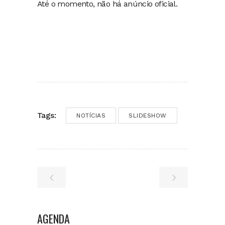
Até o momento, não há anúncio oficial.
Tags:
NOTÍCIAS
SLIDESHOW
AGENDA