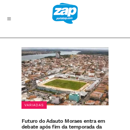
VARIADAS
Futuro do Adauto Moraes entra em
debate após fim da temporada da