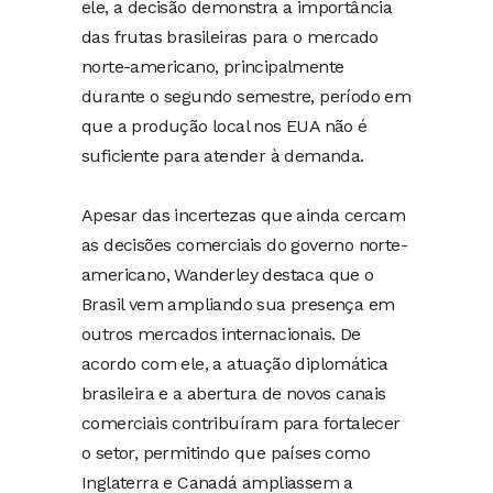
ele, a decisão demonstra a importância
das frutas brasileiras para o mercado
norte-americano, principalmente
durante o segundo semestre, período em
que a produção local nos EUA não é
suficiente para atender à demanda.
Apesar das incertezas que ainda cercam
as decisões comerciais do governo norte-
americano, Wanderley destaca que o
Brasil vem ampliando sua presença em
outros mercados internacionais. De
acordo com ele, a atuação diplomática
brasileira e a abertura de novos canais
comerciais contribuíram para fortalecer
o setor, permitindo que países como
Inglaterra e Canadá ampliassem a