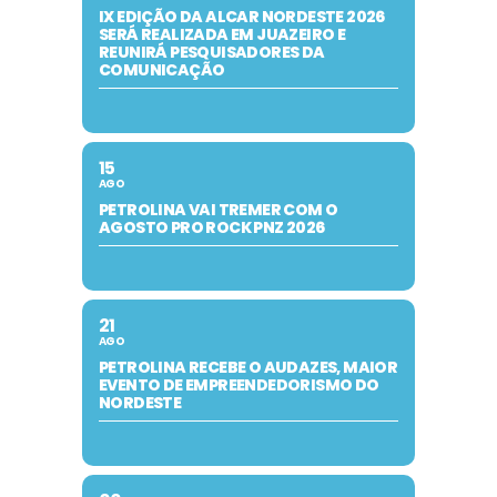
IX EDIÇÃO DA ALCAR NORDESTE 2026
SERÁ REALIZADA EM JUAZEIRO E
REUNIRÁ PESQUISADORES DA
COMUNICAÇÃO
15
AGO
PETROLINA VAI TREMER COM O
AGOSTO PRO ROCK PNZ 2026
21
AGO
PETROLINA RECEBE O AUDAZES, MAIOR
EVENTO DE EMPREENDEDORISMO DO
NORDESTE