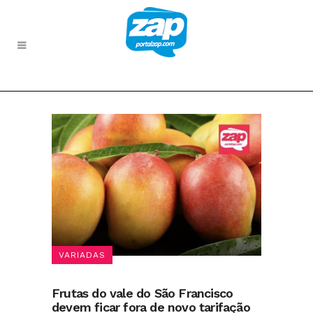
VARIADAS
Frutas do vale do São Francisco
devem ficar fora de novo tarifação