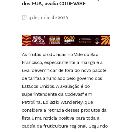
dos EUA, avalia CODEVASF
4 de junho de 2026
As frutas produzidas no Vale do São
Francisco, especialmente a manga e a
uva, devem ficar de fora do novo pacote
de tarifas anunciado pelo governo dos
Estados Unidos. A avaliação é do
superintendente da Codevasf em
Petrolina, Edilazio Wanderley, que
considera a retirada desses produtos da
lista uma notícia positiva para toda a
cadeia da fruticultura regional. Segundo