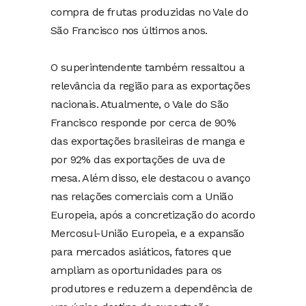
compra de frutas produzidas no Vale do
São Francisco nos últimos anos.
O superintendente também ressaltou a
relevância da região para as exportações
nacionais. Atualmente, o Vale do São
Francisco responde por cerca de 90%
das exportações brasileiras de manga e
por 92% das exportações de uva de
mesa. Além disso, ele destacou o avanço
nas relações comerciais com a União
Europeia, após a concretização do acordo
Mercosul-União Europeia, e a expansão
para mercados asiáticos, fatores que
ampliam as oportunidades para os
produtores e reduzem a dependência de