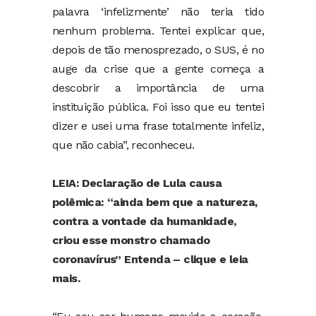
palavra ‘infelizmente’ não teria tido
nenhum problema. Tentei explicar que,
depois de tão menosprezado, o SUS, é no
auge da crise que a gente começa a
descobrir a importância de uma
instituição pública. Foi isso que eu tentei
dizer e usei uma frase totalmente infeliz,
que não cabia”, reconheceu.
LEIA: Declaração de Lula causa
polêmica: “ainda bem que a natureza,
contra a vontade da humanidade,
criou esse monstro chamado
coronavírus” Entenda – clique e leia
mais.