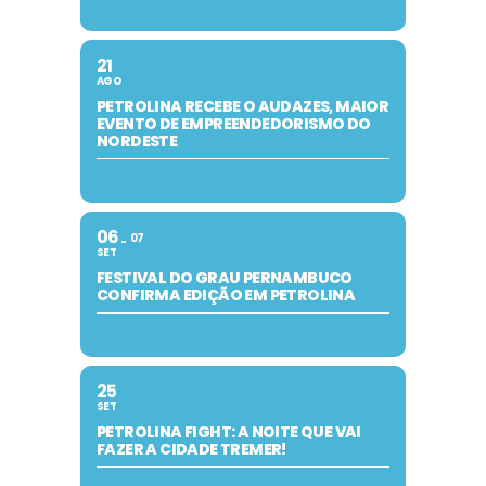
21
AGO
PETROLINA RECEBE O AUDAZES, MAIOR
EVENTO DE EMPREENDEDORISMO DO
NORDESTE
06
07
SET
FESTIVAL DO GRAU PERNAMBUCO
CONFIRMA EDIÇÃO EM PETROLINA
25
SET
PETROLINA FIGHT: A NOITE QUE VAI
FAZER A CIDADE TREMER!