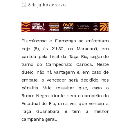
8 de julho de 2020
Fluminense e Flamengo se enfrentam
hoje (8), às 21h30, no Maracanã, em
partida pela final da Taça Rio, segundo
turno do Campeonato Carioca. Neste
duelo, não há vantagem e, em caso de
empate, o vencedor será decidido nos
pênaltis. Vale ressaltar que, caso o
Rubro-Negro triunfe, será o campeão do
Estadual do Rio, uma vez que venceu a
Taça Guanabara e tem a melhor
campanha geral.