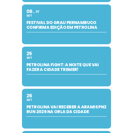
06
07
SET
FESTIVAL DO GRAU PERNAMBUCO
CONFIRMA EDIÇÃO EM PETROLINA
25
SET
PETROLINA FIGHT: A NOITE QUE VAI
FAZER A CIDADE TREMER!
26
SET
PETROLINA VAI RECEBER A ARAMIS PNZ
RUN 2026 NA ORLA DA CIDADE