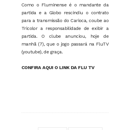
Como o Fluminense é o mandante da
partida e a Globo rescindiu o contrato
para a transmissão do Carioca, coube ao
Tricolor a responsabilidade de exibir a
partida. O clube anunciou, hoje de
manhã (7), que o jogo passará na FluTV
(youtube), de graça.
CONFIRA AQUI O LINK DA FLU TV