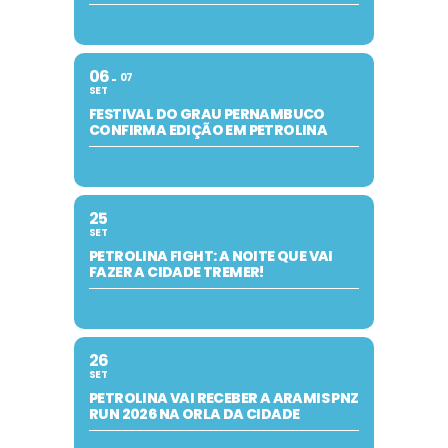
06
07
SET
FESTIVAL DO GRAU PERNAMBUCO
CONFIRMA EDIÇÃO EM PETROLINA
25
SET
PETROLINA FIGHT: A NOITE QUE VAI
FAZER A CIDADE TREMER!
26
SET
PETROLINA VAI RECEBER A ARAMIS PNZ
RUN 2026 NA ORLA DA CIDADE