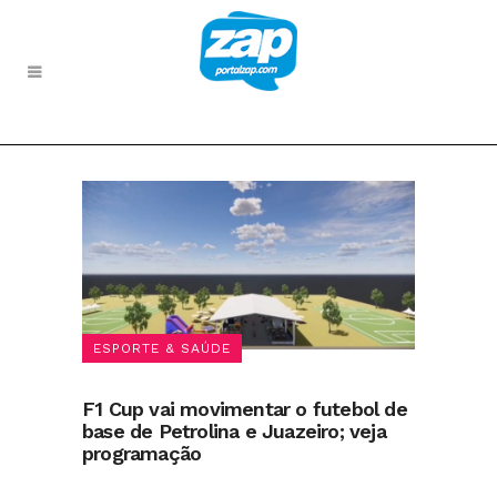
ESPORTE & SAÚDE
F1 Cup vai movimentar o futebol de
base de Petrolina e Juazeiro; veja
programação