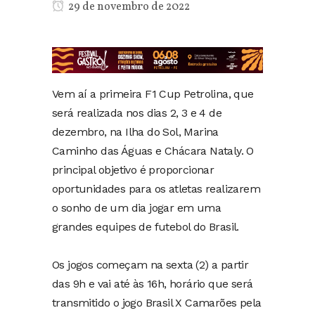
29 de novembro de 2022
Vem aí a primeira F1 Cup Petrolina, que
será realizada nos dias 2, 3 e 4 de
dezembro, na Ilha do Sol, Marina
Caminho das Águas e Chácara Nataly. O
principal objetivo é proporcionar
oportunidades para os atletas realizarem
o sonho de um dia jogar em uma
grandes equipes de futebol do Brasil.
Os jogos começam na sexta (2) a partir
das 9h e vai até às 16h, horário que será
transmitido o jogo Brasil X Camarões pela