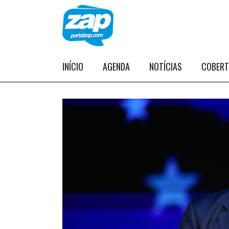
INÍCIO
AGENDA
NOTÍCIAS
COBER