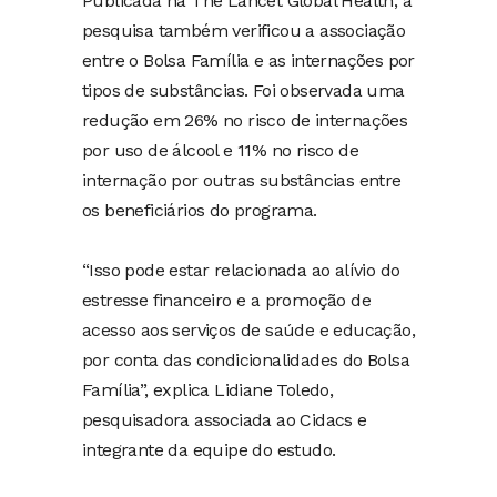
Publicada na The Lancet Global Health, a
pesquisa também verificou a associação
entre o Bolsa Família e as internações por
tipos de substâncias. Foi observada uma
redução em 26% no risco de internações
por uso de álcool e 11% no risco de
internação por outras substâncias entre
os beneficiários do programa.
“Isso pode estar relacionada ao alívio do
estresse financeiro e a promoção de
acesso aos serviços de saúde e educação,
por conta das condicionalidades do Bolsa
Família”, explica Lidiane Toledo,
pesquisadora associada ao Cidacs e
integrante da equipe do estudo.