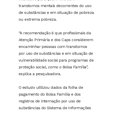
transtornos mentais decorrentes do uso
de substâncias e em situação de pobreza
ou extrema pobreza.
“A recomendação é que profissionais da
Atenção Primária e dos Caps considerem
encaminhar pessoas com transtornos
por uso de substâncias e em situação de
vulnerabilidade social para programas de
proteção social, como o Bolsa Família”,
explica a pesquisadora.
O estudo utilizou dados da folha de
pagamento do Bolsa Família e dos
registros de internação por uso de
substâncias do Sistema de Informações