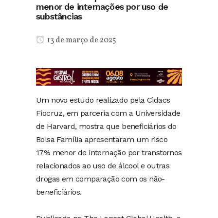
menor de internações por uso de
substâncias
13 de março de 2025
Um novo estudo realizado pela Cidacs
Fiocruz, em parceria com a Universidade
de Harvard, mostra que beneficiários do
Bolsa Família apresentaram um risco
17% menor de internação por transtornos
relacionados ao uso de álcool e outras
drogas em comparação com os não-
beneficiários.