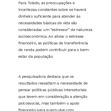
Para Toledo, as preocupações e
incertezas constantes sobre se haverá
dinheiro suficiente para atender às
necessidades básicas de vida são
consideradas um “estressor” de natureza
socioeconômica. Ao aliviar o estresse
financeiro, as políticas de transferência
de renda podem contribuir para o bem-
estar da população.
A pesquisadora destaca que os
resultados ressaltam a necessidade de
pensar políticas públicas intersetoriais
que levem em consideração a atenção
psicossocial, mas também o apoio
financeiro para quem vive com