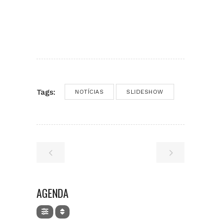
Tags:
NOTÍCIAS
SLIDESHOW
AGENDA