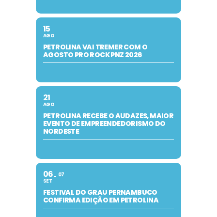
15
AGO
PETROLINA VAI TREMER COM O
AGOSTO PRO ROCK PNZ 2026
21
AGO
PETROLINA RECEBE O AUDAZES, MAIOR
EVENTO DE EMPREENDEDORISMO DO
NORDESTE
06
07
SET
FESTIVAL DO GRAU PERNAMBUCO
CONFIRMA EDIÇÃO EM PETROLINA