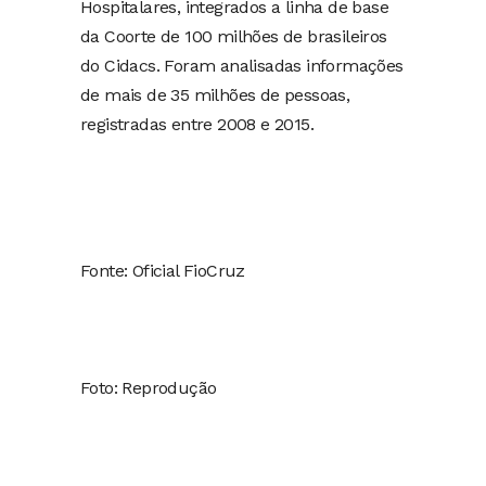
Hospitalares, integrados a linha de base
da Coorte de 100 milhões de brasileiros
do Cidacs. Foram analisadas informações
de mais de 35 milhões de pessoas,
registradas entre 2008 e 2015.
Fonte: Oficial FioCruz
Foto: Reprodução